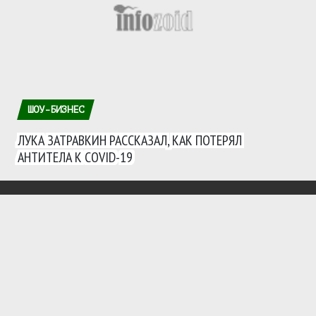
ШОУ-БИЗНЕС
ЛУКА ЗАТРАВКИН РАССКАЗАЛ, КАК ПОТЕРЯЛ
АНТИТЕЛА К COVID-19