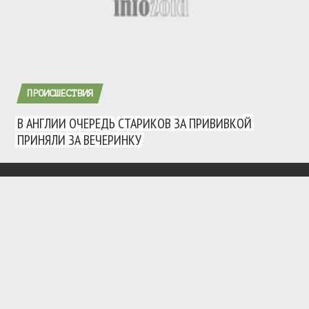
ПРОИСШЕСТВИЯ
В АНГЛИИ ОЧЕРЕДЬ СТАРИКОВ ЗА ПРИВИВКОЙ
ПРИНЯЛИ ЗА ВЕЧЕРИНКУ