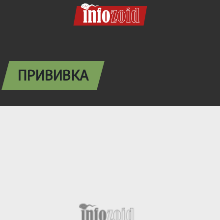
ПРИВИВКА