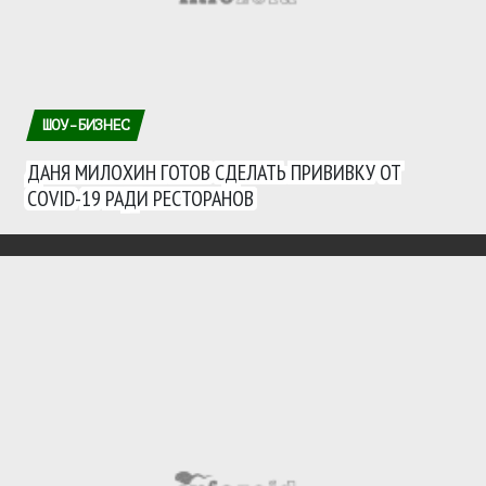
ШОУ-БИЗНЕС
ДАНЯ МИЛОХИН ГОТОВ СДЕЛАТЬ ПРИВИВКУ ОТ
COVID-19 РАДИ РЕСТОРАНОВ