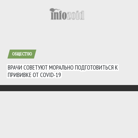
ОБЩЕСТВО
ВРАЧИ СОВЕТУЮТ МОРАЛЬНО ПОДГОТОВИТЬСЯ К
ПРИВИВКЕ ОТ COVID-19