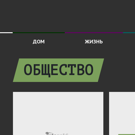
ДОМ
ЖИЗНЬ
ОБЩЕСТВО