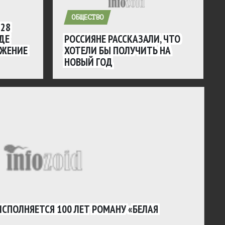
ОБЩЕСТВО
 28
ГДЕ
РОССИЯНЕ РАССКАЗАЛИ, ЧТО
ИЖЕНИЕ
ХОТЕЛИ БЫ ПОЛУЧИТЬ НА
НОВЫЙ ГОД
ИСПОЛНЯЕТСЯ 100 ЛЕТ РОМАНУ «БЕЛАЯ