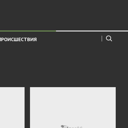
ПРОИСШЕСТВИЯ