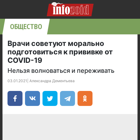
ОБЩЕСТВО
Врачи советуют морально
подготовиться к прививке от
COVID-19
Нельзя волноваться и переживать
03.01.2021
|
Александра Дементьева