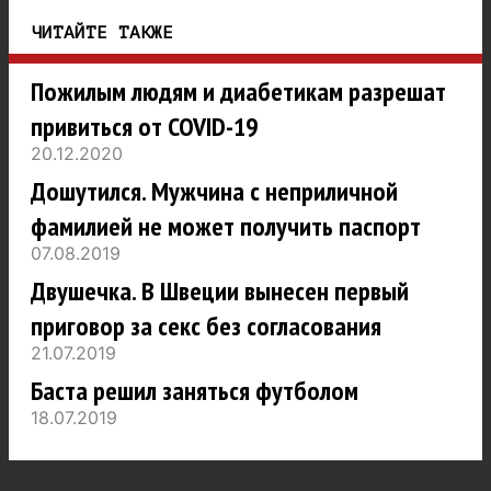
ЧИТАЙТЕ ТАКЖЕ
Пожилым людям и диабетикам разрешат
привиться от COVID-19
20.12.2020
Дошутился. Мужчина с неприличной
фамилией не может получить паспорт
07.08.2019
Двушечка. В Швеции вынесен первый
приговор за секс без согласования
21.07.2019
Баста решил заняться футболом
18.07.2019