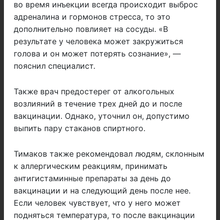
во время инъекции всегда происходит выброс
адреналина и гормонов стресса, то это
дополнительно повлияет на сосуды. «В
результате у человека может закружиться
голова и он может потерять сознание», —
пояснил специалист.
Также врач предостерег от алкогольных
возлияний в течение трех дней до и после
вакцинации. Однако, уточнил он, допустимо
выпить пару стаканов спиртного.
Тимаков также рекомендовал людям, склонным
к аллергическим реакциям, принимать
антигистаминные препараты за день до
вакцинации и на следующий день после нее.
Если человек чувствует, что у него может
подняться температура, то после вакцинации