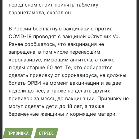
перед сном стоит принять таблетку
парацетамола, сказал он.
В России бесплатную вакцинацию против
COVID-19 проводят с вакциной «Спутник V».
Ранее сообщалось, что вакцинация не
запрещена, в том числе перенесшим
коронавирус, имеющим антитела, а также
людям старше 60 лет. Те, кто собирается
сделать прививку от коронавируса, не должны
болеть ОРВИ на момент вакцинации и за две
недели до нее, а также не делать других
прививок за месяц до вакцинации. Прививку не
могут сделать дети до 18 лет, а также
беременные женщины и кормящие матери.
ПРИВИВКА
СТРЕСС