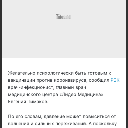
Желательно психологически быть готовым к
вакцинации против коронавируса, сообщил
РБК
врач-инфекционист, главный врач
медицинского центра «Лидер Медицина»
Евгений Тимаков.
По его словам, давление может повыситься от
волнения и сильных переживаний. А поскольку