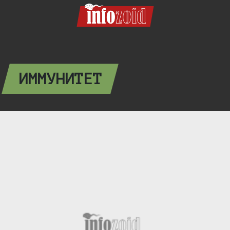
ИММУНИТЕТ