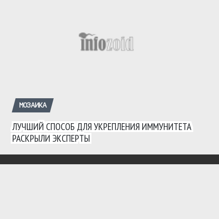
МОЗАИКА
ЛУЧШИЙ СПОСОБ ДЛЯ УКРЕПЛЕНИЯ ИММУНИТЕТА
РАСКРЫЛИ ЭКСПЕРТЫ