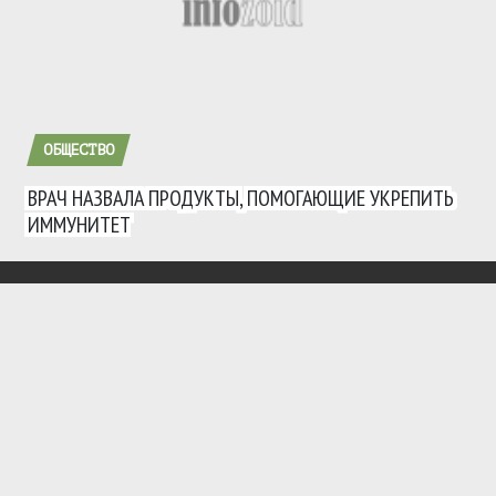
ОБЩЕСТВО
ВРАЧ НАЗВАЛА ПРОДУКТЫ, ПОМОГАЮЩИЕ УКРЕПИТЬ
ИММУНИТЕТ