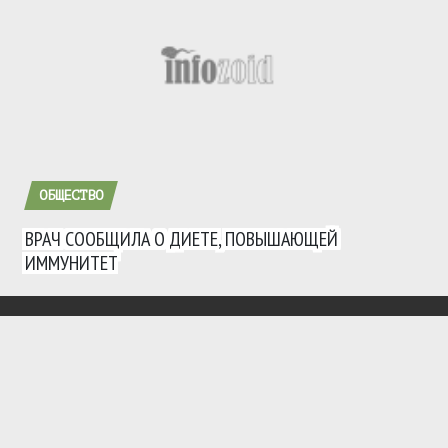
ОБЩЕСТВО
ВРАЧ СООБЩИЛА О ДИЕТЕ, ПОВЫШАЮЩЕЙ
ИММУНИТЕТ