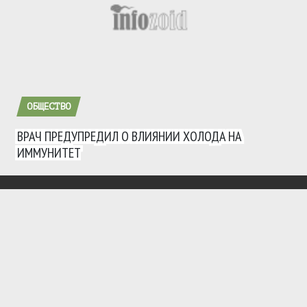
ОБЩЕСТВО
ВРАЧ ПРЕДУПРЕДИЛ О ВЛИЯНИИ ХОЛОДА НА
ИММУНИТЕТ