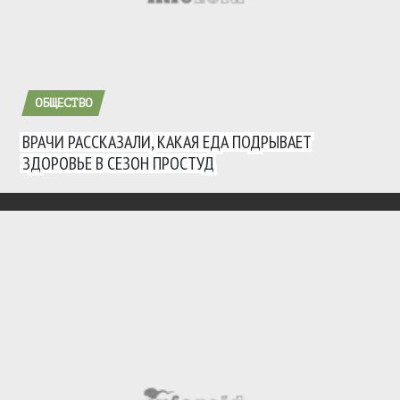
ОБЩЕСТВО
ВРАЧИ РАССКАЗАЛИ, КАКАЯ ЕДА ПОДРЫВАЕТ
ЗДОРОВЬЕ В СЕЗОН ПРОСТУД