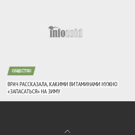
ОБЩЕСТВО
ВРАЧ РАССКАЗАЛА, КАКИМИ ВИТАМИНАМИ НУЖНО
«ЗАПАСАТЬСЯ» НА ЗИМУ