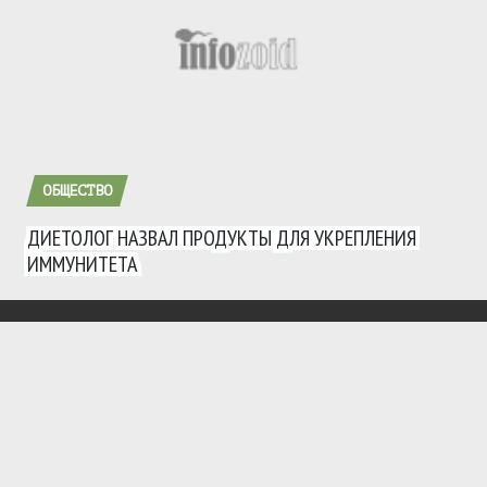
ОБЩЕСТВО
ДИЕТОЛОГ НАЗВАЛ ПРОДУКТЫ ДЛЯ УКРЕПЛЕНИЯ
ИММУНИТЕТА