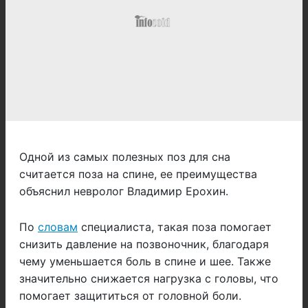
Одной из самых полезных поз для сна
считается поза на спине, ее преимущества
объяснил невролог Владимир Ерохин.
По
словам
специалиста, такая поза помогает
снизить давление на позвоночник, благодаря
чему уменьшается боль в спине и шее. Также
значительно снижается нагрузка с головы, что
помогает защититься от головной боли.