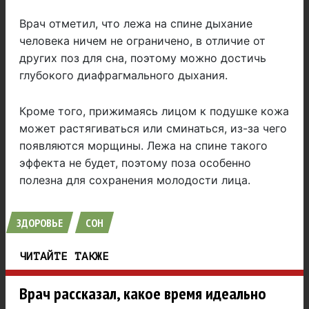
Врач отметил, что лежа на спине дыхание
человека ничем не ограничено, в отличие от
других поз для сна, поэтому можно достичь
глубокого диафрагмального дыхания.
Кроме того, прижимаясь лицом к подушке кожа
может растягиваться или сминаться, из-за чего
появляются морщины. Лежа на спине такого
эффекта не будет, поэтому поза особенно
полезна для сохранения молодости лица.
ЗДОРОВЬЕ
СОН
ЧИТАЙТЕ ТАКЖЕ
Врач рассказал, какое время идеально