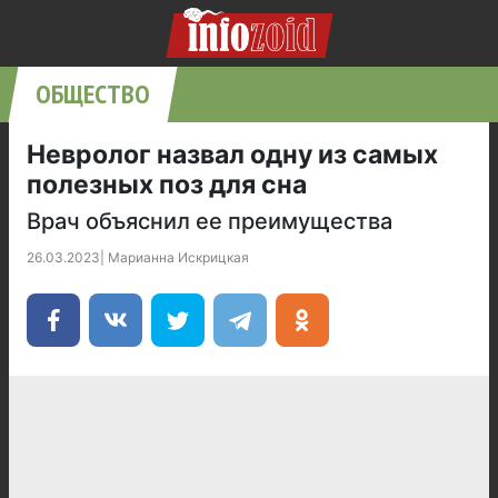
ОБЩЕСТВО
Невролог назвал одну из самых
полезных поз для сна
Врач объяснил ее преимущества
26.03.2023
|
Марианна Искрицкая