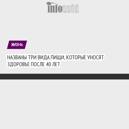
ЖИЗНЬ
НАЗВАНЫ ТРИ ВИДА ПИЩИ, КОТОРЫЕ УНОСЯТ
ЗДОРОВЬЕ ПОСЛЕ 40 ЛЕТ