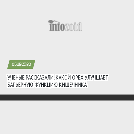
ОБЩЕСТВО
УЧЕНЫЕ РАССКАЗАЛИ, КАКОЙ ОРЕХ УЛУЧШАЕТ
БАРЬЕРНУЮ ФУНКЦИЮ КИШЕЧНИКА