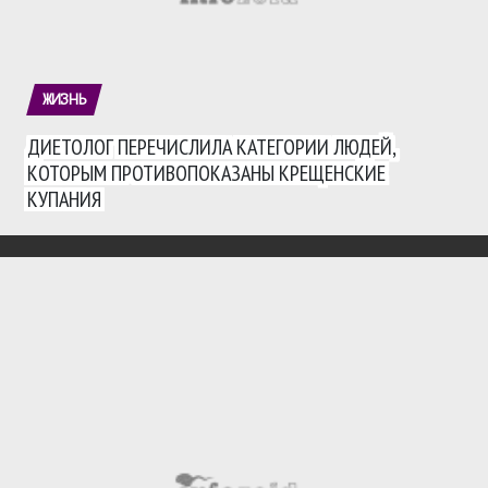
ЖИЗНЬ
ДИЕТОЛОГ ПЕРЕЧИСЛИЛА КАТЕГОРИИ ЛЮДЕЙ,
КОТОРЫМ ПРОТИВОПОКАЗАНЫ КРЕЩЕНСКИЕ
КУПАНИЯ