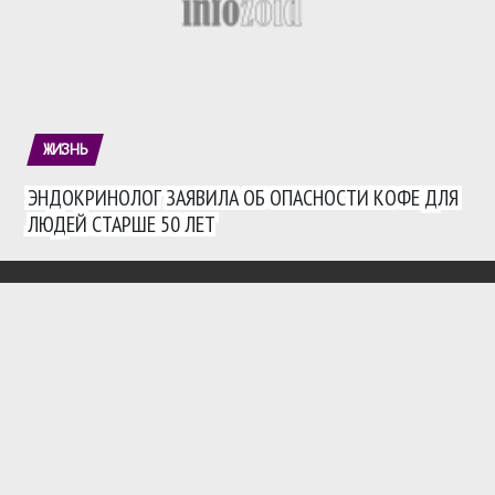
ЖИЗНЬ
ЭНДОКРИНОЛОГ ЗАЯВИЛА ОБ ОПАСНОСТИ КОФЕ ДЛЯ
ЛЮДЕЙ СТАРШЕ 50 ЛЕТ