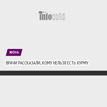
ЖИЗНЬ
ВРАЧИ РАССКАЗАЛИ, КОМУ НЕЛЬЗЯ ЕСТЬ ХУРМУ