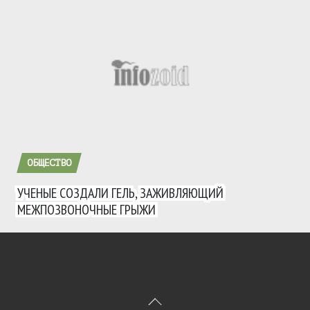
ОБЩЕСТВО
УЧЕНЫЕ СОЗДАЛИ ГЕЛЬ, ЗАЖИВЛЯЮЩИЙ
МЕЖПОЗВОНОЧНЫЕ ГРЫЖИ