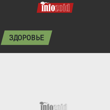
ЗДОРОВЬЕ