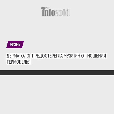
ЖИЗНЬ
ДЕРМАТОЛОГ ПРЕДОСТЕРЕГЛА МУЖЧИН ОТ НОШЕНИЯ
ТЕРМОБЕЛЬЯ