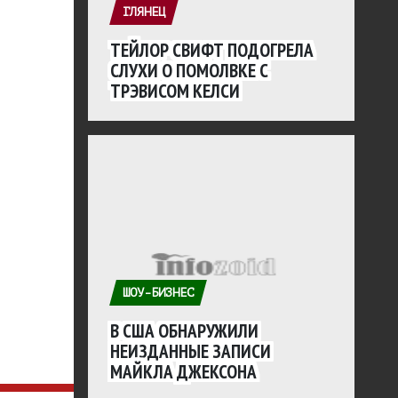
ГЛЯНЕЦ
ТЕЙЛОР СВИФТ ПОДОГРЕЛА
СЛУХИ О ПОМОЛВКЕ С
ТРЭВИСОМ КЕЛСИ
ШОУ-БИЗНЕС
В США ОБНАРУЖИЛИ
НЕИЗДАННЫЕ ЗАПИСИ
МАЙКЛА ДЖЕКСОНА