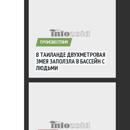
ПРОИСШЕСТВИЯ
В ТАИЛАНДЕ ДВУХМЕТРОВАЯ
ЗМЕЯ ЗАПОЛЗЛА В БАССЕЙН С
ЛЮДЬМИ