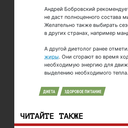
Андрей Бобровский рекомендует
не даст полноценного состава м
Желательно также выбирать сез
в других странах, например ман
А другой диетолог ранее отмети
жиры
. Они сгорают во время х
необходимую энергию для движен
выделению необходимого тепла
ДИЕТА
ЗДОРОВОЕ ПИТАНИЕ
ЧИТАЙТЕ ТАКЖЕ