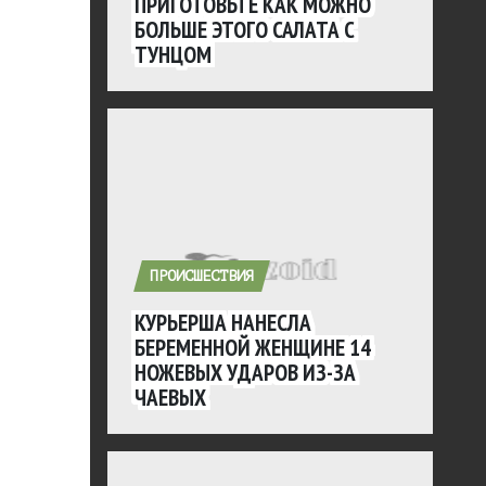
ПРИГОТОВЬТЕ КАК МОЖНО
БОЛЬШЕ ЭТОГО САЛАТА С
ТУНЦОМ
ПРОИСШЕСТВИЯ
КУРЬЕРША НАНЕСЛА
БЕРЕМЕННОЙ ЖЕНЩИНЕ 14
НОЖЕВЫХ УДАРОВ ИЗ-ЗА
ЧАЕВЫХ