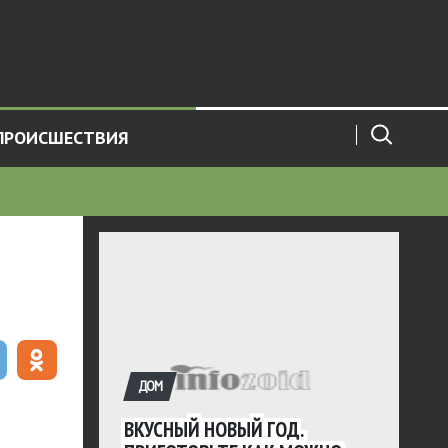
ПРОИСШЕСТВИЯ
ДОМ
ВКУСНЫЙ НОВЫЙ ГОД.