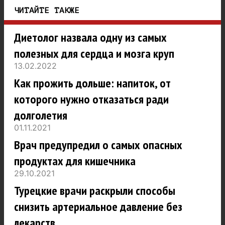
ЧИТАЙТЕ ТАКЖЕ
Диетолог назвала одну из самых
полезных для сердца и мозга круп
13.02.2022
Как прожить дольше: напиток, от
которого нужно отказаться ради
долголетия
01.11.2021
Врач предупредил о самых опасных
продуктах для кишечника
29.10.2021
Турецкие врачи раскрыли способы
снизить артериальное давление без
лекарств