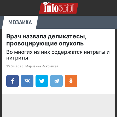
МОЗАИКА
Врач назвала деликатесы,
провоцирующие опухоль
Во многих из них содержатся нитраты и
нитриты
25.04.2023
|
Марианна Искрицкая