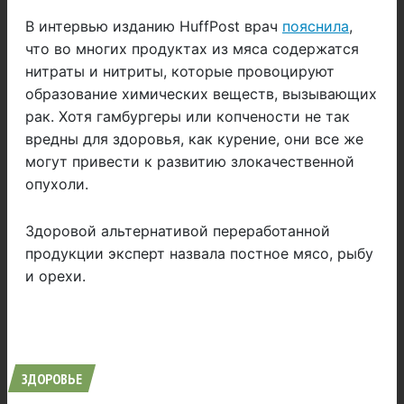
В интервью изданию HuffPost врач
пояснила
,
что во многих продуктах из мяса содержатся
нитраты и нитриты, которые провоцируют
образование химических веществ, вызывающих
рак. Хотя гамбургеры или копчености не так
вредны для здоровья, как курение, они все же
могут привести к развитию злокачественной
опухоли.
Здоровой альтернативой переработанной
продукции эксперт назвала постное мясо, рыбу
и орехи.
ЗДОРОВЬЕ