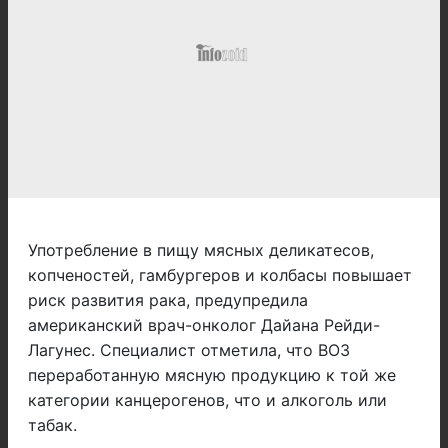
Употребление в пищу мясных деликатесов,
копченостей, гамбургеров и колбасы повышает
риск развития рака, предупредила
американский врач-онколог Дайана Рейди-
Лагунес. Специалист отметила, что ВОЗ
переработанную мясную продукцию к той же
категории канцерогенов, что и алкоголь или
табак.