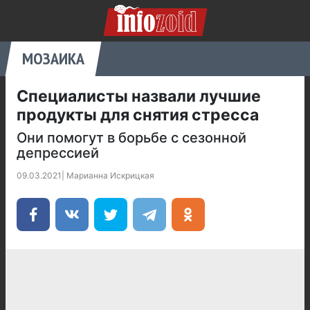
МОЗАИКА
Специалисты назвали лучшие
продукты для снятия стресса
Они помогут в борьбе с сезонной
депрессией
09.03.2021
|
Марианна Искрицкая