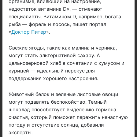
организме, влияющий на настроение,
недостаток витамина D», — отмечают
специалисты. Витамином D, например, богата
рыба — форель и лосось, пишет портал
«
Доктор Питер
».
Свежие ягоды, такие как малина и черника,
могут стать альтернативой сахару. А
цельнозерновой хлеб в сочетании с хумусом и
курицей — идеальный перекус для
поддержания хорошего настроения.
Животный белок и зеленые листовые овощи
могут подавлять беспокойство. Темный
шоколад способствует выделению гормона
счастья, который поможет пережить ненастную
погоду и отсутствие солнца, добавили
эксперты.