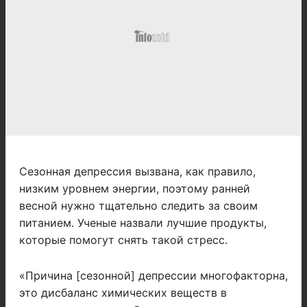
Сезонная депрессия вызвана, как правило,
низким уровнем энергии, поэтому ранней
весной нужно тщательно следить за своим
питанием. Ученые назвали лучшие продукты,
которые помогут снять такой стресс.
«Причина [сезонной] депрессии многофакторна,
это дисбаланс химических веществ в