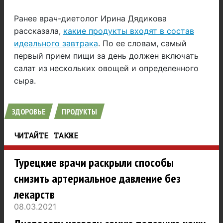
Ранее врач-диетолог Ирина Дядикова
рассказала,
какие продукты входят в состав
идеального завтрака
. По ее словам, самый
первый прием пищи за день должен включать
салат из нескольких овощей и определенного
сыра.
ЗДОРОВЬЕ
ПРОДУКТЫ
ЧИТАЙТЕ ТАКЖЕ
Турецкие врачи раскрыли способы
снизить артериальное давление без
лекарств
08.03.2021