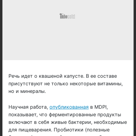
Речь идет о квашеной капусте. В ее составе
присутствуют не только некоторые витамины,
но и минералы.
Научная работа,
опубликованная
в MDPI,
показывает, что ферментированные продукты
включают в себя живые бактерии, необходимые
для пищеварения. Пробиотики (полезные