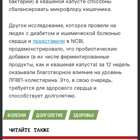
бактерии) в квашеной капусте способны
сбалансировать микрофлору кишечника.
Другое исследование, которое провели на
людях с диабетом и ишемической болезнью
сердца и
представили
в NCBI,
продемонстрировало, что пробиотические
добавки (в их числе ферментированные
продукты, как и квашеная капуста) за 12 недель
оказывали благотворное влияние на уровень
ЛПВП-холестерина. Это, в свою очередь,
требуется для здорового сердца и
способствует долголетию.
БОЛЕЗНИ
ДОЛГОЛЕТИЕ
ЗДОРОВЬЕ
ЧИТАЙТЕ ТАКЖЕ