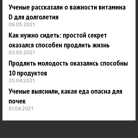
Ученые рассказали о важности витамина
D для долголетия
09.05.2021
Как нужно сидеть: простой секрет
оказался способен продлить жизнь
03.05.2021
Продлить молодость оказались способны
10 продуктов
25.04.2021
Ученые выяснили, какая еда опасна для
почек
01.04.2021