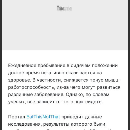
Ежедневное пребывание в сидячем положении
долгое время негативно сказывается на
здоровье. В частности, снижается тонус мышц,
работоспособность, из-за чего могут развиться
различные заболевания. Однако, по словам
ученых, все зависит от того, как сидеть.
Портал
EatThisNotThat
приводит данные
исследования, результаты которого были