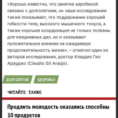
«Хорошо известно, что занятие аэробикой
связано с долголетием, но наше исследование
также показывает, что поддержание хорошей
гибкости тела, высокого мышечного тонуса, а
также хорошая координация не только полезны
для ежедневных дел, но и оказывают
положительное влияние на ожидаемую
продолжительность жизни», – отметил один из
авторов исследования, доктор Клаудио Гил
Арауджо (Claudio Gil Araújo).
ДОЛГОЛЕТИЕ
ЗДОРОВЬЕ
ЧИТАЙТЕ ТАКЖЕ
Продлить молодость оказались способны
10 продуктов