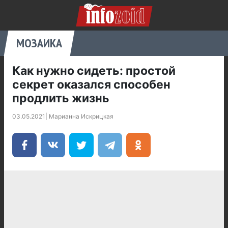
МОЗАИКА
Как нужно сидеть: простой
секрет оказался способен
продлить жизнь
03.05.2021
|
Марианна Искрицкая