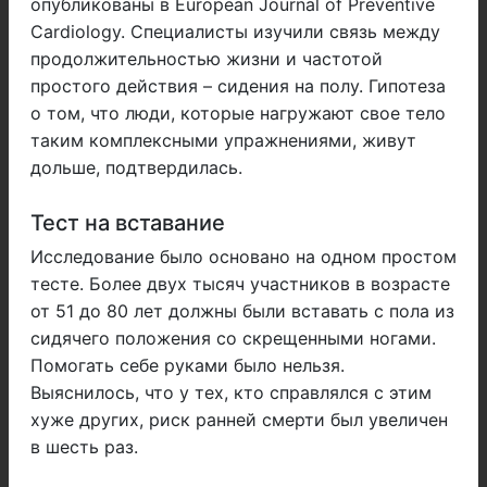
опубликованы в European Journal of Preventive
Cardiology. Специалисты изучили связь между
продолжительностью жизни и частотой
простого действия – сидения на полу. Гипотеза
о том, что люди, которые нагружают свое тело
таким комплексными упражнениями, живут
дольше, подтвердилась.
Тест на вставание
Исследование было основано на одном простом
тесте. Более двух тысяч участников в возрасте
от 51 до 80 лет должны были вставать с пола из
сидячего положения со скрещенными ногами.
Помогать себе руками было нельзя.
Выяснилось, что у тех, кто справлялся с этим
хуже других, риск ранней смерти был увеличен
в шесть раз.