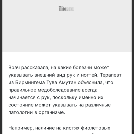
Врач рассказала, на какие болезни может
указывать внешний вид рук и ногтей. Терапевт
из Бирмингема Тува Амутан объяснила, что
правильное медобследование всегда
начинается с рук, поскольку именно их
состояние может указывать на различные
патологии в организме.
Например, наличие на кистях фиолетовых