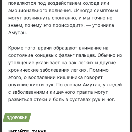
появляются под воздействием холода или
эмоционального волнения. «Иногда симптомы
могут возникнуть спонтанно, и мы точно не
знаем, почему это происходит», — уточнила
Амутан.
Кроме того, врачи обращают внимание на
состояние концевых фаланг пальцев. Обычно их
утолщение указывает на рак легких и другие
хронические заболевания легких. Помимо
этого, о воспалении кишечника говорят
опухшие кисти рук. По словам Амутан, у людей
с заболеваниями кишечного тракта могут
развиться отеки и боль в суставах рук и ног.
ЗДОРОВЬЕ