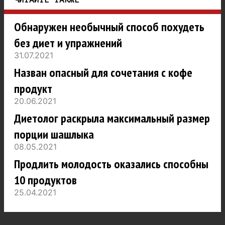
ЧИТАЙТЕ ТАКЖЕ
Обнаружен необычный способ похудеть
без диет и упражнений
31.07.2021
Назван опасный для сочетания с кофе
продукт
20.06.2021
Диетолог раскрыла максимальный размер
порции шашлыка
08.05.2021
Продлить молодость оказались способны
10 продуктов
25.04.2021