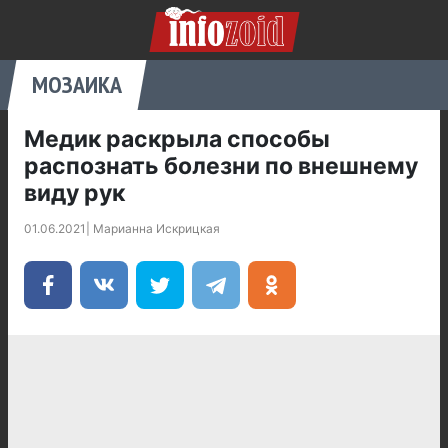
МОЗАИКА
Медик раскрыла способы
распознать болезни по внешнему
виду рук
01.06.2021
|
Марианна Искрицкая