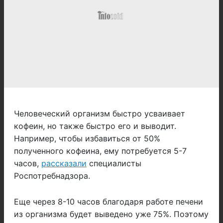
Человеческий организм быстро усваивает
кофеин, но также быстро его и выводит.
Например, чтобы избавиться от 50%
полученного кофеина, ему потребуется 5-7
часов,
рассказали
специалисты
Роспотребнадзора.
Еще через 8-10 часов благодаря работе печени
из организма будет выведено уже 75%. Поэтому