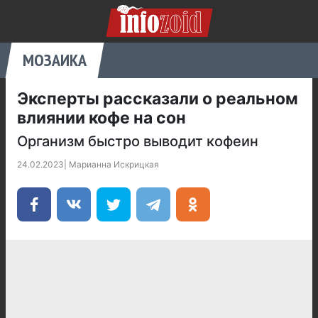
МОЗАИКА
Эксперты рассказали о реальном
влиянии кофе на сон
Организм быстро выводит кофеин
24.02.2023
|
Марианна Искрицкая