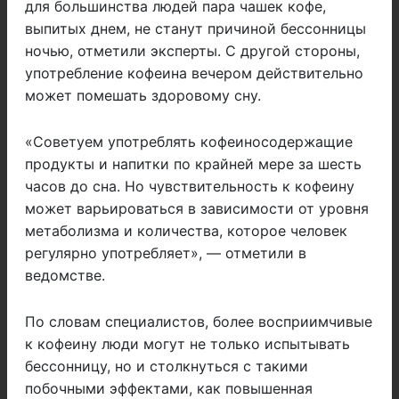
для большинства людей пара чашек кофе,
выпитых днем, не станут причиной бессонницы
ночью, отметили эксперты. С другой стороны,
употребление кофеина вечером действительно
может помешать здоровому сну.
«Советуем употреблять кофеиносодержащие
продукты и напитки по крайней мере за шесть
часов до сна. Но чувствительность к кофеину
может варьироваться в зависимости от уровня
метаболизма и количества, которое человек
регулярно употребляет», — отметили в
ведомстве.
По словам специалистов, более восприимчивые
к кофеину люди могут не только испытывать
бессонницу, но и столкнуться с такими
побочными эффектами, как повышенная