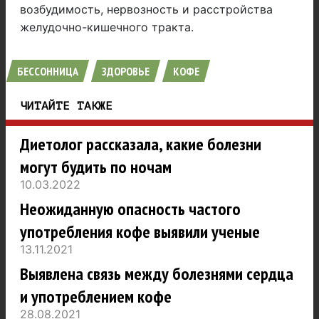
возбудимость, нервозность и расстройства
желудочно-кишечного тракта.
БЕССОННИЦА
ЗДОРОВЬЕ
КОФЕ
ЧИТАЙТЕ ТАКЖЕ
Диетолог рассказала, какие болезни
могут будить по ночам
10.03.2022
Неожиданную опасность частого
употребления кофе выявили ученые
13.11.2021
Выявлена связь между болезнями сердца
и употреблением кофе
28.08.2021