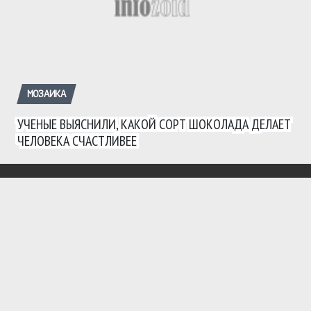
МОЗАИКА
УЧЕНЫЕ ВЫЯСНИЛИ, КАКОЙ СОРТ ШОКОЛАДА ДЕЛАЕТ
ЧЕЛОВЕКА СЧАСТЛИВЕЕ