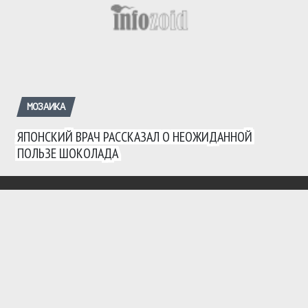
МОЗАИКА
ЯПОНСКИЙ ВРАЧ РАССКАЗАЛ О НЕОЖИДАННОЙ
ПОЛЬЗЕ ШОКОЛАДА