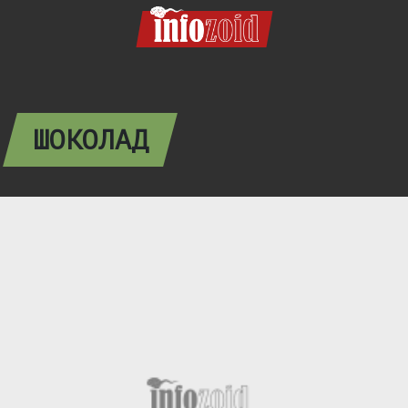
ШОКОЛАД