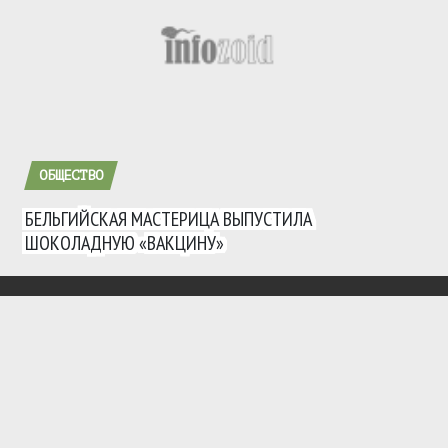
ОБЩЕСТВО
БЕЛЬГИЙСКАЯ МАСТЕРИЦА ВЫПУСТИЛА
ШОКОЛАДНУЮ «ВАКЦИНУ»