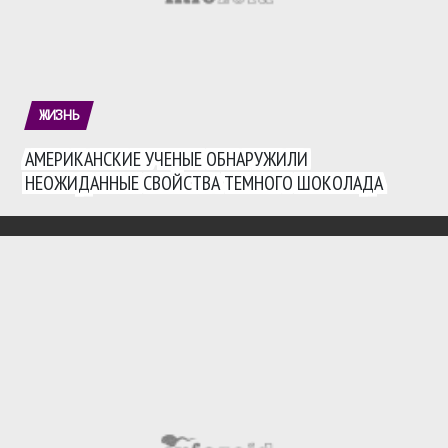
ЖИЗНЬ
АМЕРИКАНСКИЕ УЧЕНЫЕ ОБНАРУЖИЛИ
НЕОЖИДАННЫЕ СВОЙСТВА ТЕМНОГО ШОКОЛАДА