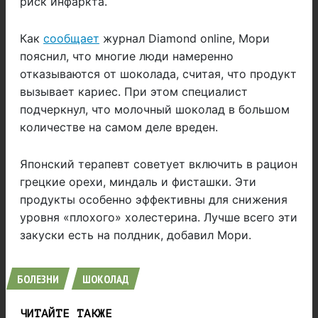
риск инфаркта.
Как
сообщает
журнал Diamond online, Мори
пояснил, что многие люди намеренно
отказываются от шоколада, считая, что продукт
вызывает кариес. При этом специалист
подчеркнул, что молочный шоколад в большом
количестве на самом деле вреден.
Японский терапевт советует включить в рацион
грецкие орехи, миндаль и фисташки. Эти
продукты особенно эффективны для снижения
уровня «плохого» холестерина. Лучше всего эти
закуски есть на полдник, добавил Мори.
БОЛЕЗНИ
ШОКОЛАД
ЧИТАЙТЕ ТАКЖЕ