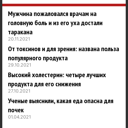
Мужчина пожаловался врачам на
головную боль и из его уха достали
таракана
20.11.2021
От токсинов и для зрения: названа польза
популярного продукта
29.10.2021
Высокий холестерин: четыре лучших
продукта для его снижения
27.10.2021
Ученые выяснили, какая еда опасна для
почек
01.04.2021