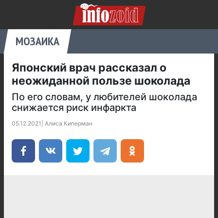
МОЗАИКА
Японский врач рассказал о
неожиданной пользе шоколада
По его словам, у любителей шоколада
снижается риск инфаркта
05.12.2021
|
Алиса Киперман