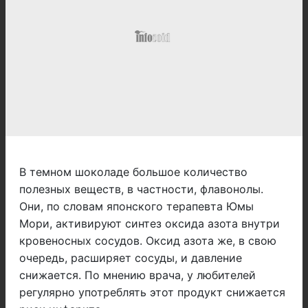
В темном шоколаде большое количество
полезных веществ, в частности, флавонолы.
Они, по словам японского терапевта Юмы
Мори, активируют синтез оксида азота внутри
кровеносных сосудов. Оксид азота же, в свою
очередь, расширяет сосуды, и давление
снижается. По мнению врача, у любителей
регулярно употреблять этот продукт снижается