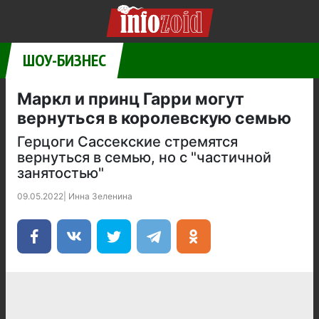
ШОУ-БИЗНЕС
Маркл и принц Гарри могут
вернуться в королевскую семью
Герцоги Сассекские стремятся
вернуться в семью, но с "частичной
занятостью"
09.05.2022
|
Инна Зеленина