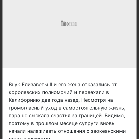
Внук Елизаветы II и его жена отказались от
королевских полномочий и переехали в
Калифорнию два года назад. Несмотря на
громогласный уход в самостоятельную жизнь,
пара не сыскала счастья за границей. Видимо,
поэтому в прошлом месяце супруги вновь
начали налаживать отношения с заокеанскими
родственниками.