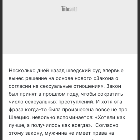
Несколько дней назад шведский суд впервые
вынес решение на основе нового «Закона о
согласии на сексуальные отношения». Закон
был принят в прошлом году, чтобы сократить
число сексуальных преступлений. И хотя эта
фраза когда-то была произнесена вовсе не про
Швецию, невольно вспоминается: «Хотели как
лучше, а получилось как всегда». Согласно
этому закону, мужчина не имеет права на