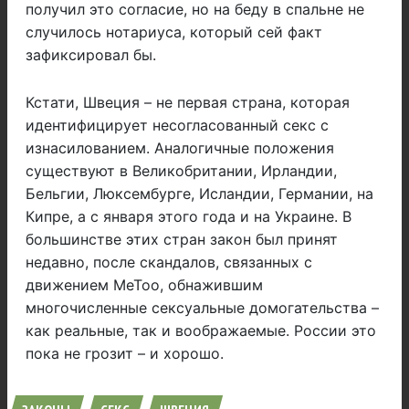
получил это согласие, но на беду в спальне не
случилось нотариуса, который сей факт
зафиксировал бы.
Кстати, Швеция – не первая страна, которая
идентифицирует несогласованный секс с
изнасилованием. Аналогичные положения
существуют в Великобритании, Ирландии,
Бельгии, Люксембурге, Исландии, Германии, на
Кипре, а с января этого года и на Украине. В
большинстве этих стран закон был принят
недавно, после скандалов, связанных с
движением MeToo, обнажившим
многочисленные сексуальные домогательства –
как реальные, так и воображаемые. России это
пока не грозит – и хорошо.