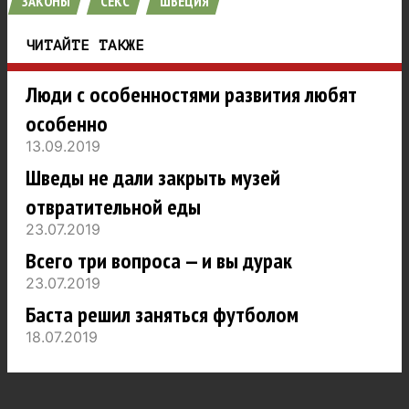
ЗАКОНЫ
СЕКС
ШВЕЦИЯ
ЧИТАЙТЕ ТАКЖЕ
Люди с особенностями развития любят
особенно
13.09.2019
Шведы не дали закрыть музей
отвратительной еды
23.07.2019
Всего три вопроса — и вы дурак
23.07.2019
Баста решил заняться футболом
18.07.2019