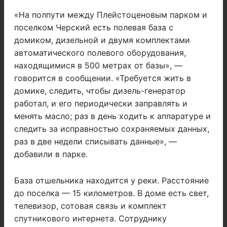
«На полпути между Плейстоценовым парком и
поселком Черский есть полевая база с
домиком, дизельной и двумя комплектами
автоматического полевого оборудования,
находящимися в 500 метрах от базы», —
говорится в сообщении. «Требуется жить в
домике, следить, чтобы дизель-генератор
работал, и его периодически заправлять и
менять масло; раз в день ходить к аппаратуре и
следить за исправностью сохраняемых данных,
раз в две недели списывать данные», —
добавили в парке.
База отшельника находится у реки. Расстояние
до поселка — 15 километров. В доме есть свет,
телевизор, сотовая связь и комплект
спутникового интернета. Сотруднику