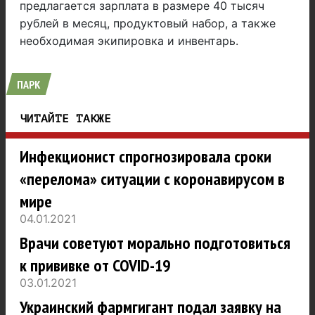
предлагается зарплата в размере 40 тысяч
рублей в месяц, продуктовый набор, а также
необходимая экипировка и инвентарь.
ПАРК
ЧИТАЙТЕ ТАКЖЕ
Инфекционист спрогнозировала сроки
«перелома» ситуации с коронавирусом в
мире
04.01.2021
Врачи советуют морально подготовиться
к прививке от COVID-19
03.01.2021
Украинский фармгигант подал заявку на