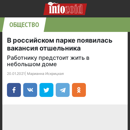
ОБЩЕСТВО
В российском парке появилась
вакансия отшельника
Работнику предстоит жить в
небольшом доме
20.01.2021
|
Марианна Искрицкая