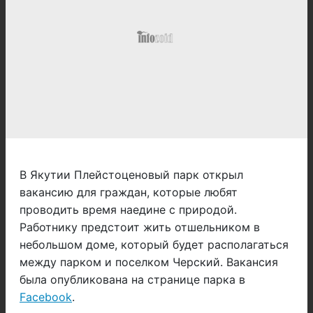
В Якутии Плейстоценовый парк открыл
вакансию для граждан, которые любят
проводить время наедине с природой.
Работнику предстоит жить отшельником в
небольшом доме, который будет располагаться
между парком и поселком Черский. Вакансия
была опубликована на странице парка в
Facebook
.