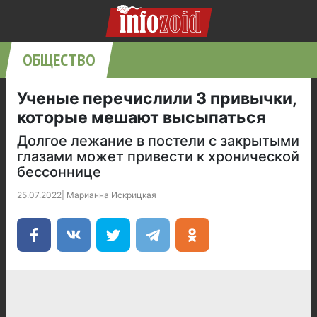
ОБЩЕСТВО
Ученые перечислили 3 привычки,
которые мешают высыпаться
Долгое лежание в постели с закрытыми
глазами может привести к хронической
бессоннице
25.07.2022
|
Марианна Искрицкая