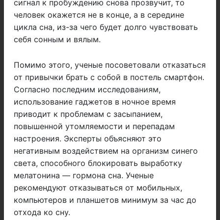
сигнал к пробуждению снова прозвучит, то
человек окажется не в конце, а в середине
цикла сна, из-за чего будет долго чувствовать
себя сонным и вялым.
Помимо этого, ученые посоветовали отказаться
от привычки брать с собой в постель смартфон.
Согласно последним исследованиям,
использование гаджетов в ночное время
приводит к проблемам с засыпанием,
повышенной утомляемости и перепадам
настроения. Эксперты объясняют это
негативным воздействием на организм синего
света, способного блокировать выработку
мелатонина — гормона сна. Ученые
рекомендуют отказываться от мобильных,
компьютеров и планшетов минимум за час до
отхода ко сну.