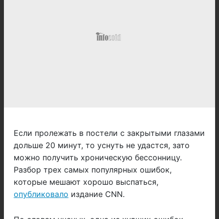
Если пролежать в постели с закрытыми глазами
дольше 20 минут, то уснуть не удастся, зато
можно получить хроническую бессонницу.
Разбор трех самых популярных ошибок,
которые мешают хорошо выспаться,
опубликовало
издание CNN.