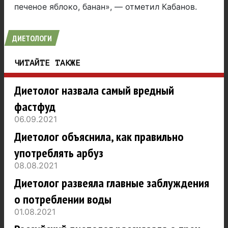
печеное яблоко, банан», — отметил Кабанов.
ДИЕТОЛОГИ
ЧИТАЙТЕ ТАКЖЕ
Диетолог назвала самый вредный
фастфуд
06.09.2021
Диетолог объяснила, как правильно
употреблять арбуз
08.08.2021
Диетолог развеяла главные заблуждения
о потреблении воды
01.08.2021