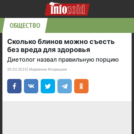
ОБЩЕСТВО
Сколько блинов можно съесть
без вреда для здоровья
Диетолог назвал правильную порцию
20.02.2023
|
Марианна Искрицкая