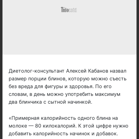
Диетолог-консультант Алексей Кабанов назвал
размер порции блинов, которую можно съесть
без вреда для фигуры и здоровья. По его
словам, в день можно употребить максимум
два блинчика с сытной начинкой.
«Примерная калорийность одного блина на
молоке — 80 килокалорий. К этой цифре нужно
добавить калорийность начинок и добавок.