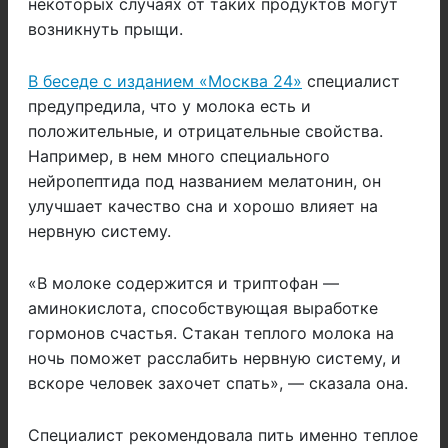
некоторых случаях от таких продуктов могут
возникнуть прыщи.
В беседе с изданием «Москва 24»
специалист
предупредила, что у молока есть и
положительные, и отрицательные свойства.
Например, в нем много специального
нейропептида под названием мелатонин, он
улучшает качество сна и хорошо влияет на
нервную систему.
«В молоке содержится и триптофан —
аминокислота, способствующая выработке
гормонов счастья. Стакан теплого молока на
ночь поможет расслабить нервную систему, и
вскоре человек захочет спать», — сказала она.
Специалист рекомендовала пить именно теплое