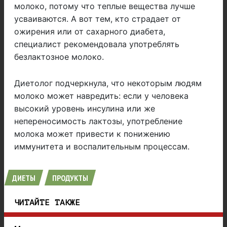
молоко, потому что теплые вещества лучше
усваиваются. А вот тем, кто страдает от
ожирения или от сахарного диабета,
специалист рекомендовала употреблять
безлактозное молоко.
Диетолог подчеркнула, что некоторым людям
молоко может навредить: если у человека
высокий уровень инсулина или же
непереносимость лактозы, употребление
молока может привести к понижению
иммунитета и воспалительным процессам.
ДИЕТЫ
ПРОДУКТЫ
ЧИТАЙТЕ ТАКЖЕ