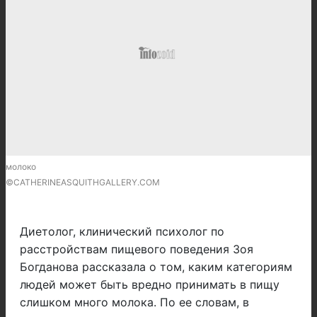
молоко
©CATHERINEASQUITHGALLERY.COM
Диетолог, клинический психолог по
расстройствам пищевого поведения Зоя
Богданова рассказала о том, каким категориям
людей может быть вредно принимать в пищу
слишком много молока. По ее словам, в