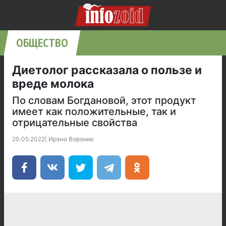
ОБЩЕСТВО
Диетолог рассказала о пользе и
вреде молока
По словам Богдановой, этот продукт
имеет как положительные, так и
отрицательные свойства
20.05.2022
|
Ирэна Вороник