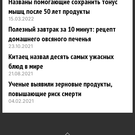
Названы помогающие сохранить тонус
мышц после 50 лет продукты
15.03.2022
Полезный завтрак за 10 минут: рецепт
домашнего овсяного печенья
23.10.2021
Китаец назвал десять самых ужасных
блюд в мире
21.08.2021
Ученые выявили зерновые продукты,
повышающие риск смерти
04.02.2021