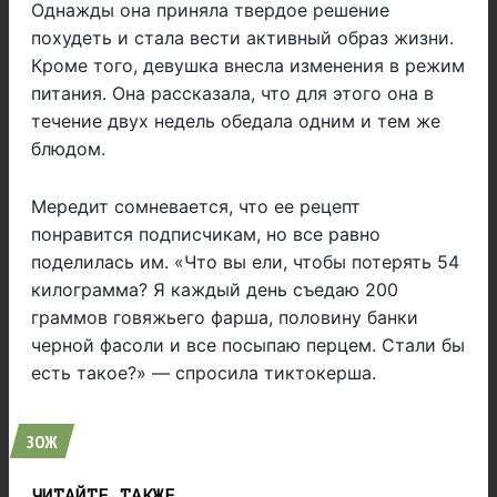
Однажды она приняла твердое решение
похудеть и стала вести активный образ жизни.
Кроме того, девушка внесла изменения в режим
питания. Она рассказала, что для этого она в
течение двух недель обедала одним и тем же
блюдом.
Мередит сомневается, что ее рецепт
понравится подписчикам, но все равно
поделилась им. «Что вы ели, чтобы потерять 54
килограмма? Я каждый день съедаю 200
граммов говяжьего фарша, половину банки
черной фасоли и все посыпаю перцем. Стали бы
есть такое?» — спросила тиктокерша.
ЗОЖ
ЧИТАЙТЕ ТАКЖЕ