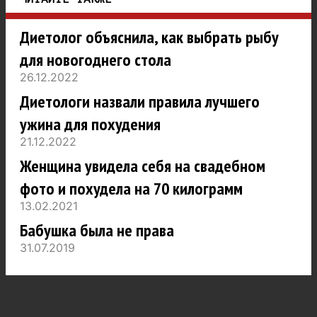
Диетолог объяснила, как выбрать рыбу
для новогоднего стола
26.12.2022
Диетологи назвали правила лучшего
ужина для похудения
21.12.2022
Женщина увидела себя на свадебном
фото и похудела на 70 килограмм
13.02.2021
Бабушка была не права
31.07.2019