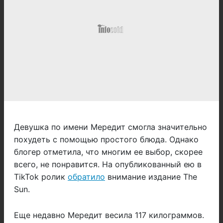
Девушка по имени Мередит смогла значительно
похудеть с помощью простого блюда. Однако
блогер отметила, что многим ее выбор, скорее
всего, не понравится. На опубликованный ею в
TikTok ролик
обратило
внимание издание The
Sun.
Еще недавно Мередит весила 117 килограммов.