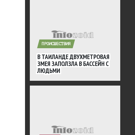
ПРОИСШЕСТВИЯ
В ТАИЛАНДЕ ДВУХМЕТРОВАЯ
ЗМЕЯ ЗАПОЛЗЛА В БАССЕЙН С
ЛЮДЬМИ