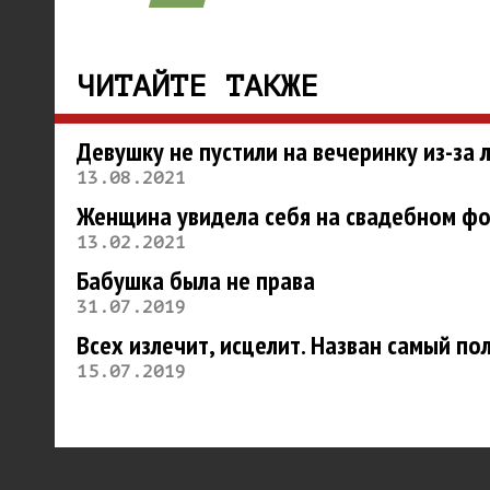
ЧИТАЙТЕ ТАКЖЕ
Девушку не пустили на вечеринку из-за 
13.08.2021
Женщина увидела себя на свадебном фо
13.02.2021
Бабушка была не права
31.07.2019
Всех излечит, исцелит. Назван самый по
15.07.2019