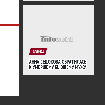
ГЛЯНЕЦ
АННА СЕДОКОВА ОБРАТИЛАСЬ
К УМЕРШЕМУ БЫВШЕМУ МУЖУ