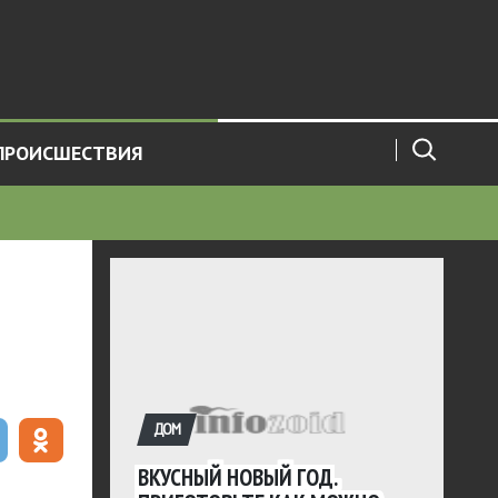
ПРОИСШЕСТВИЯ
ДОМ
ВКУСНЫЙ НОВЫЙ ГОД.