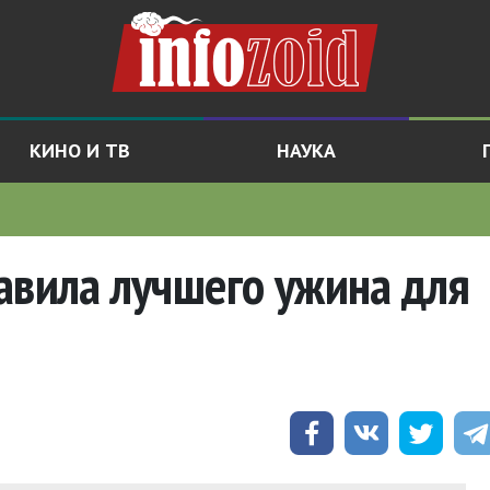
КИНО И ТВ
НАУКА
авила лучшего ужина для