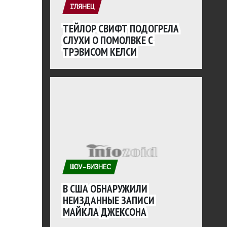
ГЛЯНЕЦ
ТЕЙЛОР СВИФТ ПОДОГРЕЛА
СЛУХИ О ПОМОЛВКЕ С
ТРЭВИСОМ КЕЛСИ
ШОУ-БИЗНЕС
В США ОБНАРУЖИЛИ
НЕИЗДАННЫЕ ЗАПИСИ
МАЙКЛА ДЖЕКСОНА