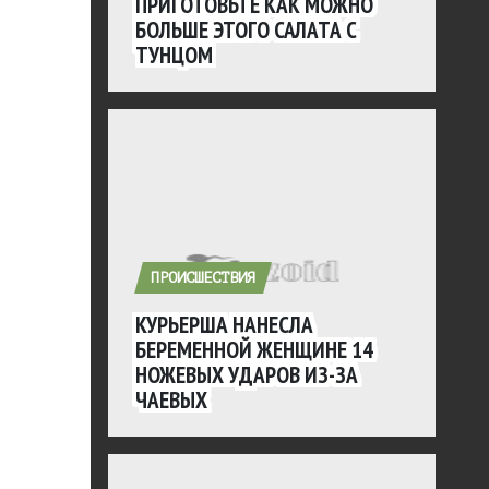
ПРИГОТОВЬТЕ КАК МОЖНО
БОЛЬШЕ ЭТОГО САЛАТА С
ТУНЦОМ
ПРОИСШЕСТВИЯ
КУРЬЕРША НАНЕСЛА
БЕРЕМЕННОЙ ЖЕНЩИНЕ 14
НОЖЕВЫХ УДАРОВ ИЗ-ЗА
ЧАЕВЫХ