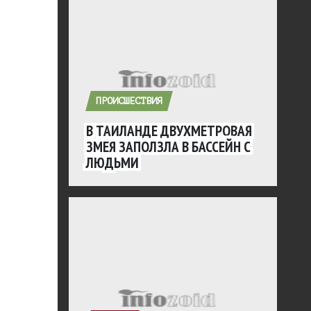
ПРОИСШЕСТВИЯ
В ТАИЛАНДЕ ДВУХМЕТРОВАЯ
ЗМЕЯ ЗАПОЛЗЛА В БАССЕЙН С
ЛЮДЬМИ