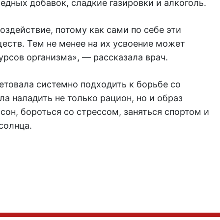
редных добавок, сладкие газировки и алкоголь.
оздействие, потому как сами по себе эти
еств. Тем не менее на их усвоение может
урсов организма», — рассказала врач.
етовала системно подходить к борьбе со
а наладить не только рацион, но и образ
сон, бороться со стрессом, заняться спортом и
солнца.