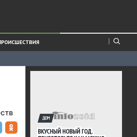
ПРОИСШЕСТВИЯ
еств
ДОМ
ВКУСНЫЙ НОВЫЙ ГОД.