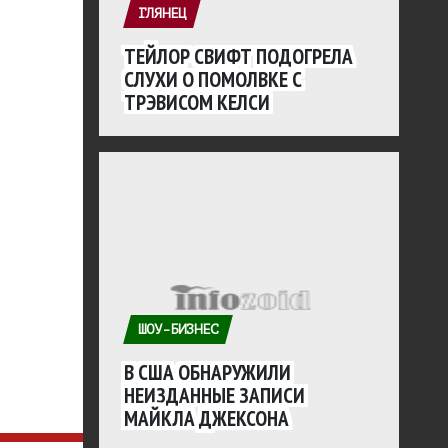
ГЛЯНЕЦ
ТЕЙЛОР СВИФТ ПОДОГРЕЛА
СЛУХИ О ПОМОЛВКЕ С
ТРЭВИСОМ КЕЛСИ
ШОУ-БИЗНЕС
В США ОБНАРУЖИЛИ
НЕИЗДАННЫЕ ЗАПИСИ
МАЙКЛА ДЖЕКСОНА