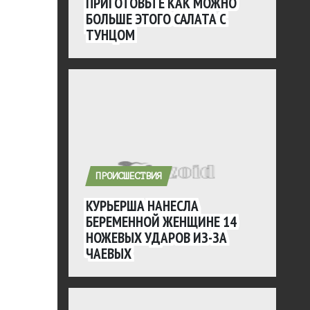
ПРИГОТОВЬТЕ КАК МОЖНО
БОЛЬШЕ ЭТОГО САЛАТА С
ТУНЦОМ
ПРОИСШЕСТВИЯ
КУРЬЕРША НАНЕСЛА
БЕРЕМЕННОЙ ЖЕНЩИНЕ 14
НОЖЕВЫХ УДАРОВ ИЗ-ЗА
ЧАЕВЫХ