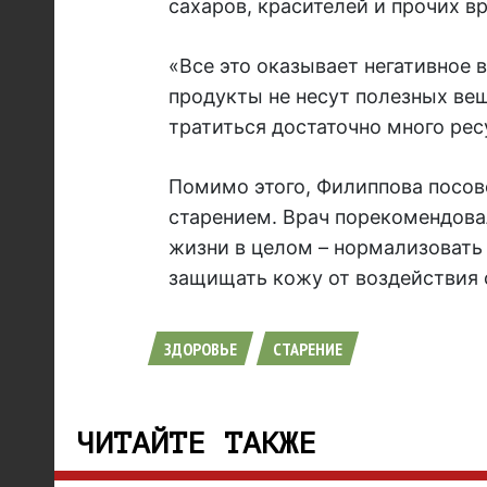
сахаров, красителей и прочих в
«Все это оказывает негативное в
продукты не несут полезных вещ
тратиться достаточно много рес
Помимо этого, Филиппова посов
старением. Врач порекомендовал
жизни в целом – нормализовать 
защищать кожу от воздействия 
ЗДОРОВЬЕ
СТАРЕНИЕ
ЧИТАЙТЕ ТАКЖЕ