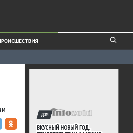
ПРОИСШЕСТВИЯ
ви
ДОМ
ВКУСНЫЙ НОВЫЙ ГОД.