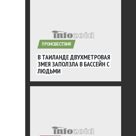
ПРОИСШЕСТВИЯ
В ТАИЛАНДЕ ДВУХМЕТРОВАЯ
ЗМЕЯ ЗАПОЛЗЛА В БАССЕЙН С
ЛЮДЬМИ