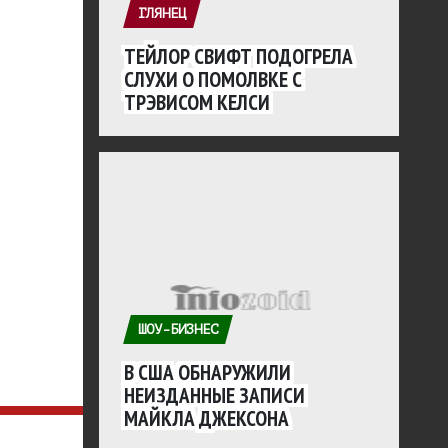
ГЛЯНЕЦ
ТЕЙЛОР СВИФТ ПОДОГРЕЛА
СЛУХИ О ПОМОЛВКЕ С
ТРЭВИСОМ КЕЛСИ
ШОУ-БИЗНЕС
В США ОБНАРУЖИЛИ
НЕИЗДАННЫЕ ЗАПИСИ
МАЙКЛА ДЖЕКСОНА