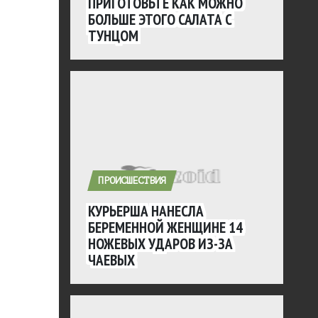
ПРИГОТОВЬТЕ КАК МОЖНО
БОЛЬШЕ ЭТОГО САЛАТА С
ТУНЦОМ
ПРОИСШЕСТВИЯ
КУРЬЕРША НАНЕСЛА
БЕРЕМЕННОЙ ЖЕНЩИНЕ 14
НОЖЕВЫХ УДАРОВ ИЗ-ЗА
ЧАЕВЫХ