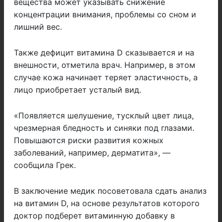
вещества может указывать снижение
концентрации внимания, проблемы со сном и
лишний вес.
Также дефицит витамина D сказывается и на
внешности, отметила врач. Например, в этом
случае кожа начинает теряет эластичность, а
лицо приобретает усталый вид.
«Появляется шелушение, тусклый цвет лица,
чрезмерная бледность и синяки под глазами.
Повышаются риски развития кожных
заболеваний, например, дерматита», —
сообщила Грек.
В заключение медик посоветовала сдать анализ
на витамин D, на основе результатов которого
доктор подберет витаминную добавку в