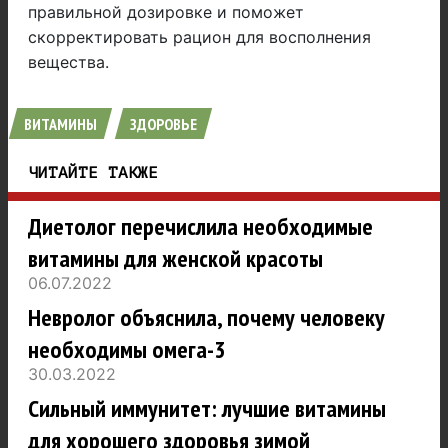
правильной дозировке и поможет
скорректировать рацион для восполнения
вещества.
ВИТАМИНЫ
ЗДОРОВЬЕ
ЧИТАЙТЕ ТАКЖЕ
Диетолог перечислила необходимые
витамины для женской красоты
06.07.2022
Невролог объяснила, почему человеку
необходимы омега-3
30.03.2022
Сильный иммунитет: лучшие витамины
для хорошего здоровья зимой