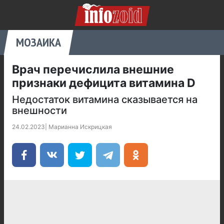
МОЗАИКА
Врач перечислила внешние
признаки дефицита витамина D
Недостаток витамина сказывается на
внешности
24.02.2023
|
Марианна Искрицкая