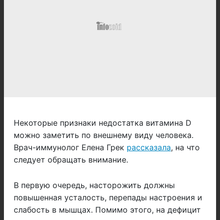
Некоторые признаки недостатка витамина D
можно заметить по внешнему виду человека.
Врач-иммунолог Елена Грек
рассказала
, на что
следует обращать внимание.
В первую очередь, насторожить должны
повышенная усталость, перепады настроения и
слабость в мышцах. Помимо этого, на дефицит