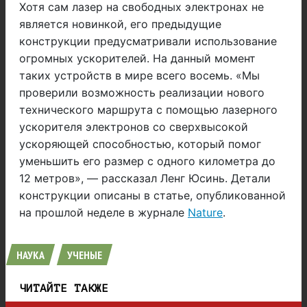
Хотя сам лазер на свободных электронах не
является новинкой, его предыдущие
конструкции предусматривали использование
огромных ускорителей. На данный момент
таких устройств в мире всего восемь. «Мы
проверили возможность реализации нового
технического маршрута с помощью лазерного
ускорителя электронов со сверхвысокой
ускоряющей способностью, который помог
уменьшить его размер с одного километра до
12 метров», — рассказал Ленг Юсинь. Детали
конструкции описаны в статье, опубликованной
на прошлой неделе в журнале
Nature
.
НАУКА
УЧЕНЫЕ
ЧИТАЙТЕ ТАКЖЕ