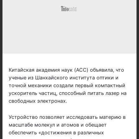
Китайская академия наук (ACC) объявила, что
ученые из Шанхайского института оптики и
точной механики создали первый компактный
ускоритель частиц, способный питать лазер на
свободных электронах.
Устройство позволяет исследовать материю в
масштабе молекул и атомов и обещает
обеспечить «достижения в различных