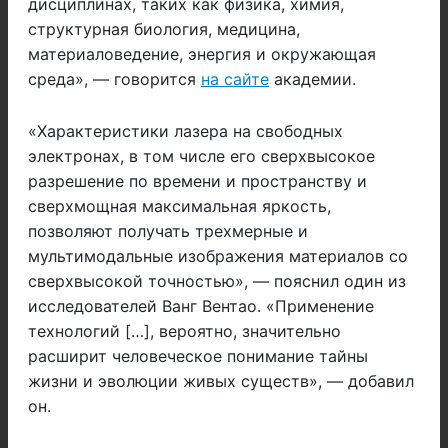
дисциплинах, таких как физика, химия,
структурная биология, медицина,
материаловедение, энергия и окружающая
среда», — говорится
на сайте
академии.
«Характеристики лазера на свободных
электронах, в том числе его сверхвысокое
разрешение по времени и пространству и
сверхмощная максимальная яркость,
позволяют получать трехмерные и
мультимодальные изображения материалов со
сверхвысокой точностью», — пояснил один из
исследователей Ванг Вентао. «Применение
технологий […], вероятно, значительно
расширит человеческое понимание тайны
жизни и эволюции живых существ», — добавил
он.