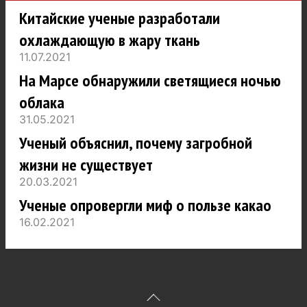
Китайские ученые разработали
охлаждающую в жару ткань
11.07.2021
На Марсе обнаружили светящиеся ночью
облака
31.05.2021
Ученый объяснил, почему загробной
жизни не существует
20.03.2021
Ученые опровергли миф о пользе какао
16.02.2021