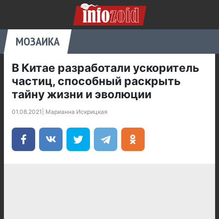
МОЗАИКА
В Китае разработали ускоритель
частиц, способный раскрыть
тайну жизни и эволюции
01.08.2021
|
Марианна Искрицкая