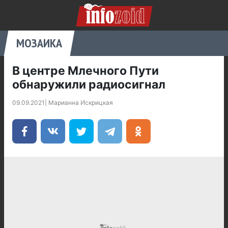
МОЗАИКА
В центре Млечного Пути
обнаружили радиосигнал
09.09.2021
|
Марианна Искрицкая