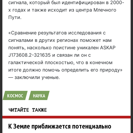
сигнала, который был идентифицирован в 2000-
х годах и также исходит из центра Млечного
Пути.
«Сравнение результатов исследования с
сигналами в других регионах поможет нам
понять, насколько поистине уникален ASKAP
J173608.2-321635 и связан ли он с
галактической плоскостью, что в конечном
итоге должно помочь определить его природу»
— заключили ученые.
КОСМОС
НАУКА
ЧИТАЙТЕ ТАКЖЕ
К Земле приближается потенциально