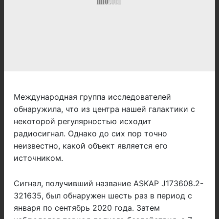
Международная группа исследователей
обнаружила, что из центра нашей галактики с
некоторой регулярностью исходит
радиосигнал. Однако до сих пор точно
неизвестно, какой объект является его
источником.
Сигнал, получивший название ASKAP J173608.2-
321635, был обнаружен шесть раз в период с
января по сентябрь 2020 года. Затем