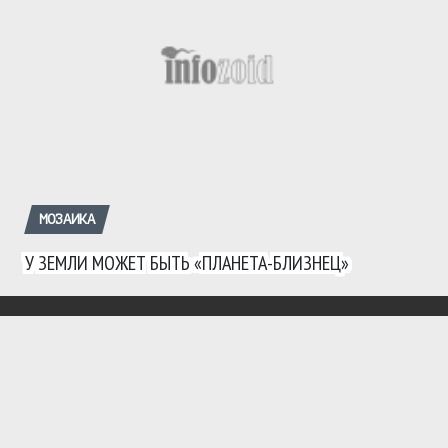
МОЗАИКА
У ЗЕМЛИ МОЖЕТ БЫТЬ «ПЛАНЕТА-БЛИЗНЕЦ»