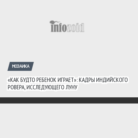
МОЗАИКА
«КАК БУДТО РЕБЕНОК ИГРАЕТ»: КАДРЫ ИНДИЙСКОГО
РОВЕРА, ИССЛЕДУЮЩЕГО ЛУНУ