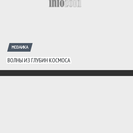
МОЗАИКА
ВОЛНЫ ИЗ ГЛУБИН КОСМОСА