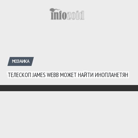
МОЗАИКА
ТЕЛЕСКОП JAMES WEBB МОЖЕТ НАЙТИ ИНОПЛАНЕТЯН