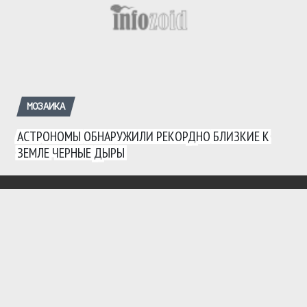
МОЗАИКА
АСТРОНОМЫ ОБНАРУЖИЛИ РЕКОРДНО БЛИЗКИЕ К
ЗЕМЛЕ ЧЕРНЫЕ ДЫРЫ