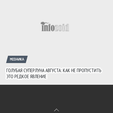
МОЗАИКА
ГОЛУБАЯ СУПЕРЛУНА АВГУСТА: КАК НЕ ПРОПУСТИТЬ
ЭТО РЕДКОЕ ЯВЛЕНИЕ