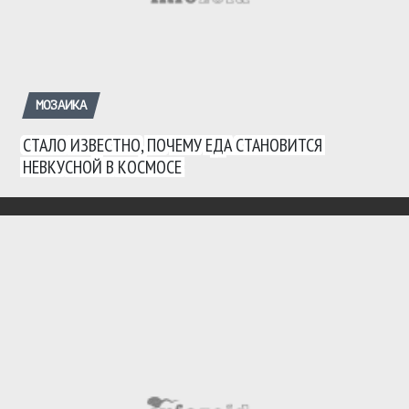
МОЗАИКА
СТАЛО ИЗВЕСТНО, ПОЧЕМУ ЕДА СТАНОВИТСЯ
НЕВКУСНОЙ В КОСМОСЕ