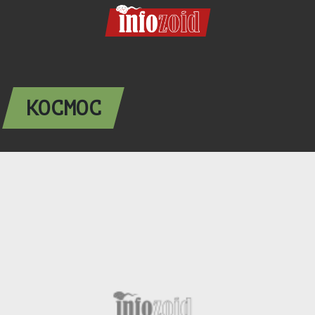
КОСМОС