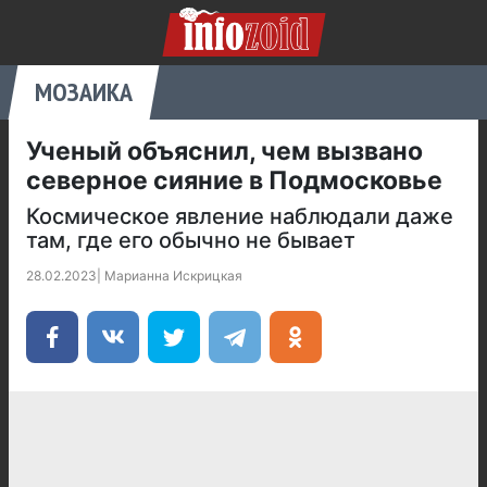
МОЗАИКА
Ученый объяснил, чем вызвано
северное сияние в Подмосковье
Космическое явление наблюдали даже
там, где его обычно не бывает
28.02.2023
|
Марианна Искрицкая