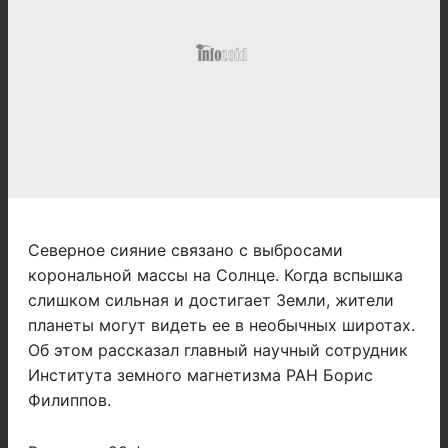
Северное сияние связано с выбросами
корональной массы на Солнце. Когда вспышка
слишком сильная и достигает Земли, жители
планеты могут видеть ее в необычных широтах.
Об этом рассказал главный научный сотрудник
Института земного магнетизма РАН Борис
Филиппов.