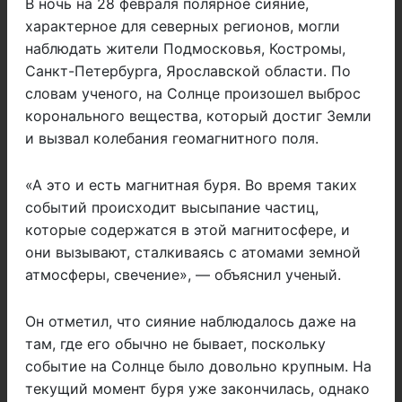
В ночь на 28 февраля полярное сияние,
характерное для северных регионов, могли
наблюдать жители Подмосковья, Костромы,
Санкт-Петербурга, Ярославской области. По
словам ученого, на Солнце произошел выброс
коронального вещества, который достиг Земли
и вызвал колебания геомагнитного поля.
«А это и есть магнитная буря. Во время таких
событий происходит высыпание частиц,
которые содержатся в этой магнитосфере, и
они вызывают, сталкиваясь с атомами земной
атмосферы, свечение», — объяснил ученый.
Он отметил, что сияние наблюдалось даже на
там, где его обычно не бывает, поскольку
событие на Солнце было довольно крупным. На
текущий момент буря уже закончилась, однако