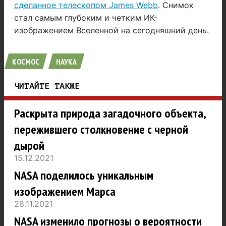
сделанное телескопом James Webb
. Снимок
стал самым глубоким и четким ИК-
изображением Вселенной на сегодняшний день.
КОСМОС
НАУКА
ЧИТАЙТЕ ТАКЖЕ
Раскрыта природа загадочного объекта,
пережившего столкновение с черной
дырой
15.12.2021
NASA поделилось уникальным
изображением Марса
28.11.2021
NASA изменило прогнозы о вероятности