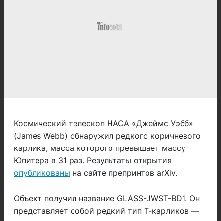
Космический телескоп НАСА «Джеймс Уэбб»
(James Webb) обнаружил редкого коричневого
карлика, масса которого превышает массу
Юпитера в 31 раз. Результаты открытия
опубликованы
на сайте препринтов arXiv.
Объект получил название GLASS-JWST-BD1. Он
представляет собой редкий тип Т-карликов —