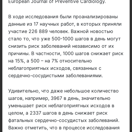
European Journal of Preventive Cardiology.
В ходе исследования были проанализированы
данные из 17 научных работ, в которых приняли
участие 226 889 человек. Важной новостью
стало то, что уже 500-1000 шагов в день могут
снизить риск заболеваний независимо от их
причины. В частности, 1000 шагов снижает риск
на 15%, а 500 – на 7% относительно
неблагоприятных исходов, связанных с
сердечно-сосудистыми заболеваниями.
Удивительно, что даже небольшое количество
шагов, например, 3967 в день, значительно
уменьшает риск неблагоприятных исходов в
целом, а 2337 шагов в день снижает риск
фатальных сердечно-сосудистых заболеваний.
Важно отметить, что в процессе исследования