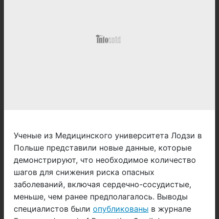
Ученые из Медицинского университета Лодзи в
Польше представили новые данные, которые
демонстрируют, что необходимое количество
шагов для снижения риска опасных
заболеваний, включая сердечно-сосудистые,
меньше, чем ранее предполагалось. Выводы
специалистов были
опубликованы
в журнале