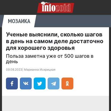
МОЗАИКА
Ученые выяснили, сколько шагов
в день на самом деле достаточно
для хорошего здоровья
Польза заметна уже от 500 шагов в
день
09.08.2023
|
Марианна Искрицкая