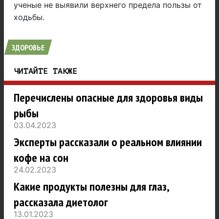
ученые не выявили верхнего предела пользы от
ходьбы.
ЗДОРОВЬЕ
ЧИТАЙТЕ ТАКЖЕ
Перечислены опасные для здоровья виды
рыбы
03.04.2023
Эксперты рассказали о реальном влиянии
кофе на сон
24.02.2023
Какие продукты полезны для глаз,
рассказала диетолог
13.01.2023