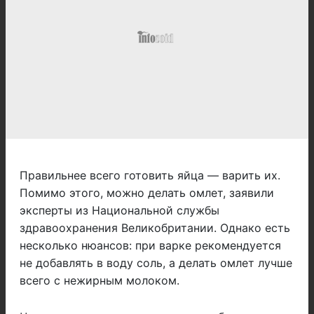
Правильнее всего готовить яйца — варить их.
Помимо этого, можно делать омлет, заявили
эксперты из Национальной службы
здравоохранения Великобритании. Однако есть
несколько нюансов: при варке рекомендуется
не добавлять в воду соль, а делать омлет лучше
всего с нежирным молоком.