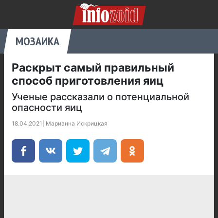
МОЗАИКА
Раскрыт самый правильный
способ приготовления яиц
Ученые рассказали о потенциальной
опасности яиц
18.04.2021
|
Марианна Искрицкая