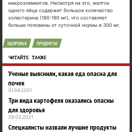
макроэлементов. Несмотря на это, желток
одного яйца содержит большое количество
холестерина (180-190 мг), что составляет
больше половины от суточной нормы в 300 мг.
ЗДОРОВЬЕ
ПРОДУКТЫ
ЧИТАЙТЕ ТАКЖЕ
Ученые выяснили, какая еда опасна для
почек
01.04.2021
Три вида картофеля оказались опасны
для здоровья
29.03.2021
Специалисты назвали лучшие продукты