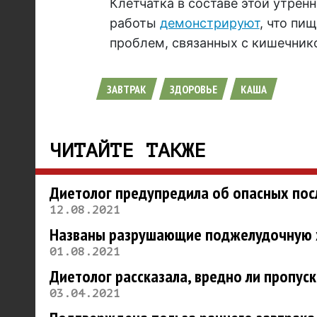
Клетчатка в составе этой утрен
работы
демонстрируют
, что пи
проблем, связанных с кишечник
ЗАВТРАК
ЗДОРОВЬЕ
КАША
ЧИТАЙТЕ ТАКЖЕ
Диетолог предупредила об опасных пос
12.08.2021
Названы разрушающие поджелудочную 
01.08.2021
Диетолог рассказала, вредно ли пропуск
03.04.2021