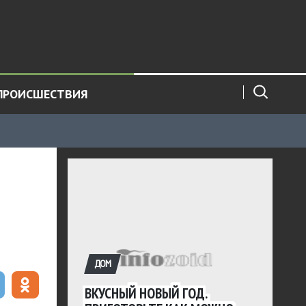
ПРОИСШЕСТВИЯ
ДОМ
ВКУСНЫЙ НОВЫЙ ГОД.