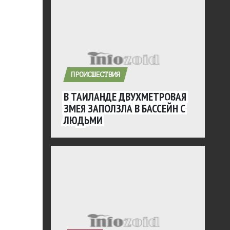
ПРОИСШЕСТВИЯ
В ТАИЛАНДЕ ДВУХМЕТРОВАЯ
ЗМЕЯ ЗАПОЛЗЛА В БАССЕЙН С
ЛЮДЬМИ