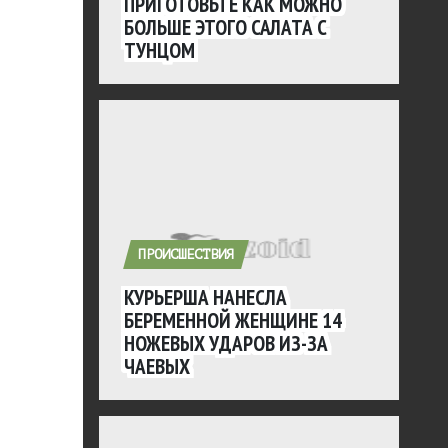
ПРИГОТОВЬТЕ КАК МОЖНО
БОЛЬШЕ ЭТОГО САЛАТА С
ТУНЦОМ
ПРОИСШЕСТВИЯ
КУРЬЕРША НАНЕСЛА
БЕРЕМЕННОЙ ЖЕНЩИНЕ 14
НОЖЕВЫХ УДАРОВ ИЗ-ЗА
ЧАЕВЫХ