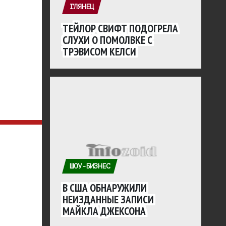
ГЛЯНЕЦ
ТЕЙЛОР СВИФТ ПОДОГРЕЛА
СЛУХИ О ПОМОЛВКЕ С
ТРЭВИСОМ КЕЛСИ
ШОУ-БИЗНЕС
В США ОБНАРУЖИЛИ
НЕИЗДАННЫЕ ЗАПИСИ
МАЙКЛА ДЖЕКСОНА