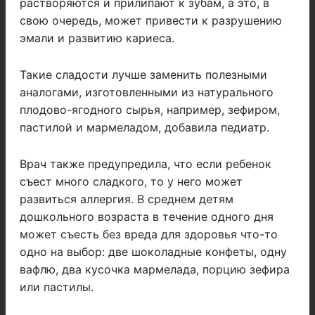
растворяются и прилипают к зубам, а это, в
свою очередь, может привести к разрушению
эмали и развитию кариеса.
Такие сладости лучше заменить полезными
аналогами, изготовленными из натурального
плодово-ягодного сырья, например, зефиром,
пастилой и мармеладом, добавила педиатр.
Врач также предупредила, что если ребенок
съест много сладкого, то у него может
развиться аллергия. В среднем детям
дошкольного возраста в течение одного дня
может съесть без вреда для здоровья что-то
одно на выбор: две шоколадные конфеты, одну
вафлю, два кусочка мармелада, порцию зефира
или пастилы.