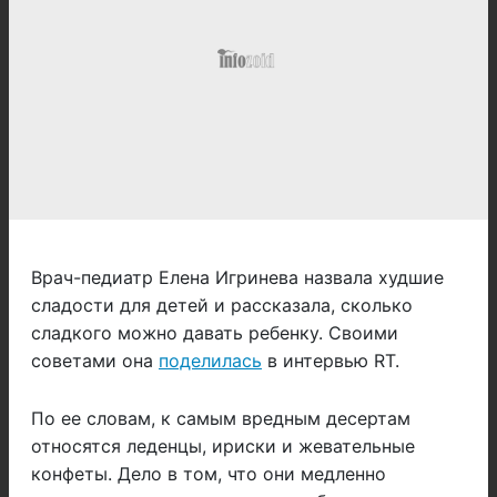
Врач-педиатр Елена Игринева назвала худшие
сладости для детей и рассказала, сколько
сладкого можно давать ребенку. Своими
советами она
поделилась
в интервью RT.
По ее словам, к самым вредным десертам
относятся леденцы, ириски и жевательные
конфеты. Дело в том, что они медленно