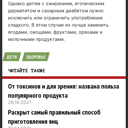
Однако детям с ожирением, атопическим
дерматитом и сахарным диабетом нужно
исключить или ограничить употребление
сладкого. В этом случае их лучше заменить
ягодами, овощами, фруктами, орехами и
молочными продуктами.
ДЕТИ
ЗДОРОВЬЕ
ЧИТАЙТЕ ТАКЖЕ
От токсинов и для зрения: названа польза
популярного продукта
29.10.2021
Раскрыт самый правильный способ
приготовления яиц