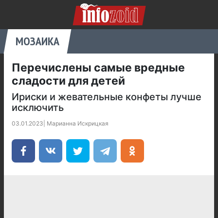
МОЗАИКА
Перечислены самые вредные
сладости для детей
Ириски и жевательные конфеты лучше
исключить
03.01.2023
|
Марианна Искрицкая