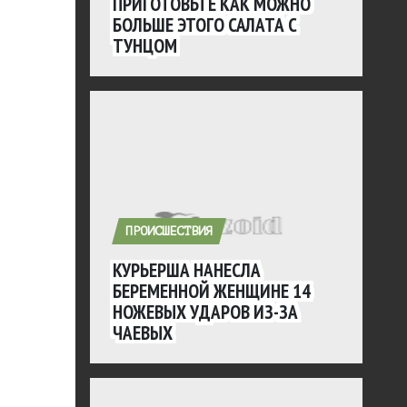
ПРИГОТОВЬТЕ КАК МОЖНО
БОЛЬШЕ ЭТОГО САЛАТА С
ТУНЦОМ
ПРОИСШЕСТВИЯ
КУРЬЕРША НАНЕСЛА
БЕРЕМЕННОЙ ЖЕНЩИНЕ 14
НОЖЕВЫХ УДАРОВ ИЗ-ЗА
ЧАЕВЫХ