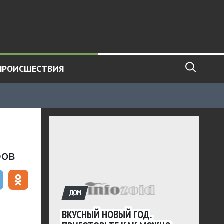
ПРОИСШЕСТВИЯ
ров
ДОМ
ВКУСНЫЙ НОВЫЙ ГОД.