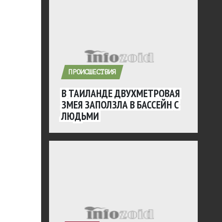
ПРОИСШЕСТВИЯ
В ТАИЛАНДЕ ДВУХМЕТРОВАЯ
ЗМЕЯ ЗАПОЛЗЛА В БАССЕЙН С
ЛЮДЬМИ