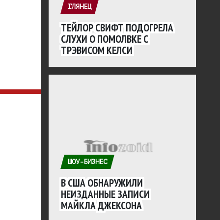
ГЛЯНЕЦ
ТЕЙЛОР СВИФТ ПОДОГРЕЛА
СЛУХИ О ПОМОЛВКЕ С
ТРЭВИСОМ КЕЛСИ
ШОУ-БИЗНЕС
В США ОБНАРУЖИЛИ
НЕИЗДАННЫЕ ЗАПИСИ
МАЙКЛА ДЖЕКСОНА