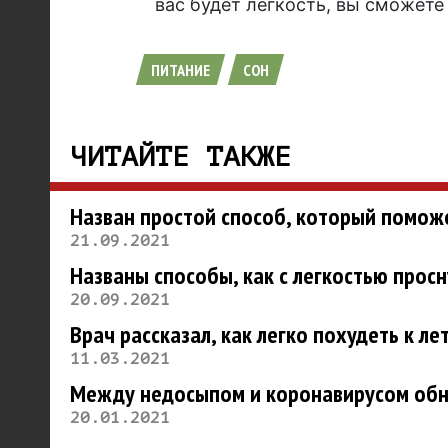
вас будет легкость, вы сможете
ПИТАНИЕ
СОН
ЧИТАЙТЕ ТАКЖЕ
Назван простой способ, который поможе
21.09.2021
Названы способы, как с легкостью просн
20.09.2021
Врач рассказал, как легко похудеть к ле
11.03.2021
Между недосыпом и коронавирусом обн
20.01.2021