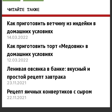
ЧИТАЙТЕ ТАКЖЕ
Как приготовить ветчину из индейки в
домашних условиях
14.03.2022
Как приготовить торт «Медовик» в
домашних условиях
12.03.2022
Ленивая овсянка в банке: вкусный и
простой рецепт завтрака
23.11.2021
Рецепт яичных конвертиков с сыром
22.11.2021