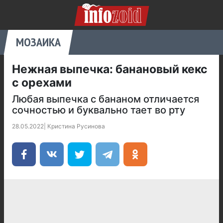
МОЗАИКА
Нежная выпечка: банановый кекс
с орехами
Любая выпечка с бананом отличается
сочностью и буквально тает во рту
28.05.2022
|
Кристина Русинова