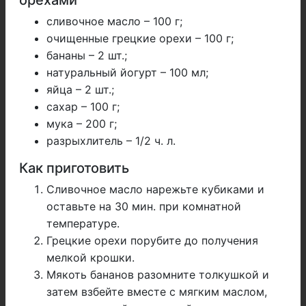
орехами
сливочное масло – 100 г;
очищенные грецкие орехи – 100 г;
бананы – 2 шт.;
натуральный йогурт – 100 мл;
яйца – 2 шт.;
сахар – 100 г;
мука – 200 г;
разрыхлитель – 1/2 ч. л.
Как приготовить
Сливочное масло нарежьте кубиками и
оставьте на 30 мин. при комнатной
температуре.
Грецкие орехи порубите до получения
мелкой крошки.
Мякоть бананов разомните толкушкой и
затем взбейте вместе с мягким маслом,