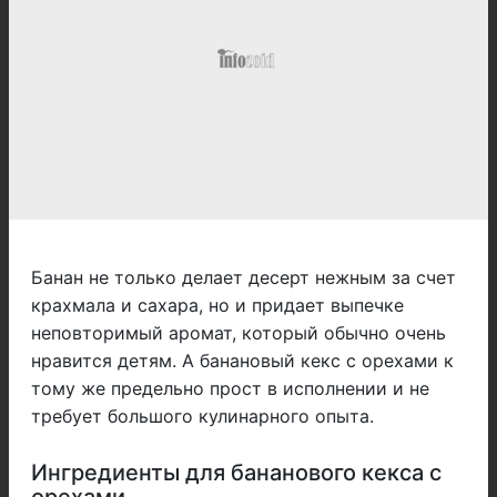
Банан не только делает десерт нежным за счет
крахмала и сахара, но и придает выпечке
неповторимый аромат, который обычно очень
нравится детям. А банановый кекс с орехами к
тому же предельно прост в исполнении и не
требует большого кулинарного опыта.
Ингредиенты для бананового кекса с