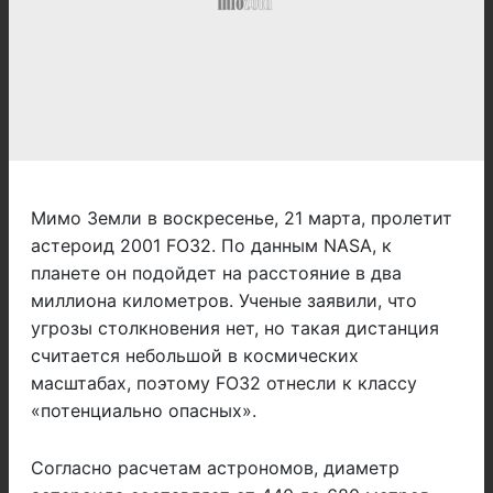
Мимо Земли в воскресенье, 21 марта, пролетит
астероид 2001 FO32. По данным NASA, к
планете он подойдет на расстояние в два
миллиона километров. Ученые заявили, что
угрозы столкновения нет, но такая дистанция
считается небольшой в космических
масштабах, поэтому FO32 отнесли к классу
«потенциально опасных».
Согласно расчетам астрономов, диаметр