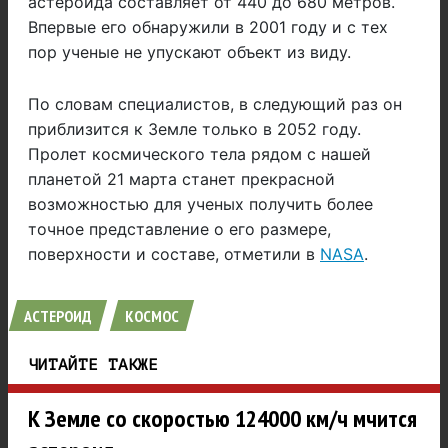
астероида составляет от 440 до 680 метров.
Впервые его обнаружили в 2001 году и с тех
пор ученые не упускают объект из виду.
По словам специалистов, в следующий раз он
приблизится к Земле только в 2052 году.
Пролет космического тела рядом с нашей
планетой 21 марта станет прекрасной
возможностью для ученых получить более
точное представление о его размере,
поверхности и составе, отметили в
NASA
.
АСТЕРОИД
КОСМОС
ЧИТАЙТЕ ТАКЖЕ
К Земле со скоростью 124000 км/ч мчится