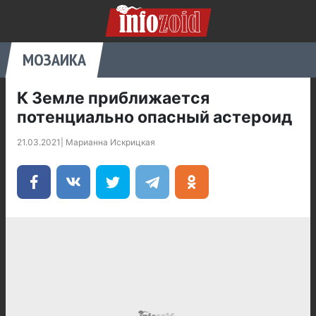
МОЗАИКА
К Земле приближается
потенциально опасный астероид
21.03.2021
|
Марианна Искрицкая