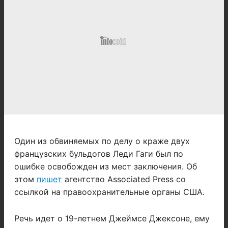
Один из обвиняемых по делу о краже двух
французских бульдогов Леди Гаги был по
ошибке освобожден из мест заключения. Об
этом
пишет
агентство Associated Press со
ссылкой на правоохранительные органы США.
Речь идет о 19-летнем Джеймсе Джексоне, ему