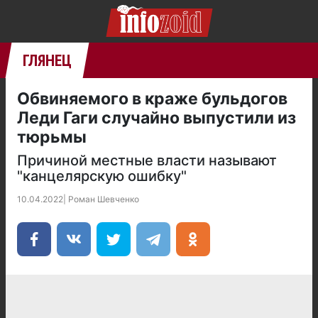
ГЛЯНЕЦ
Обвиняемого в краже бульдогов
Леди Гаги случайно выпустили из
тюрьмы
Причиной местные власти называют
"канцелярскую ошибку"
10.04.2022
|
Роман Шевченко