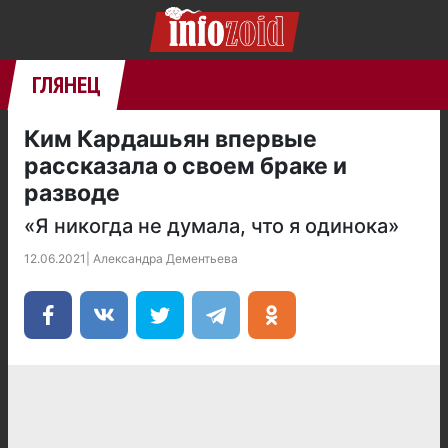
ГЛЯНЕЦ
Ким Кардашьян впервые
рассказала о своем браке и
разводе
«Я никогда не думала, что я одинока»
12.06.2021
|
Александра Дементьева