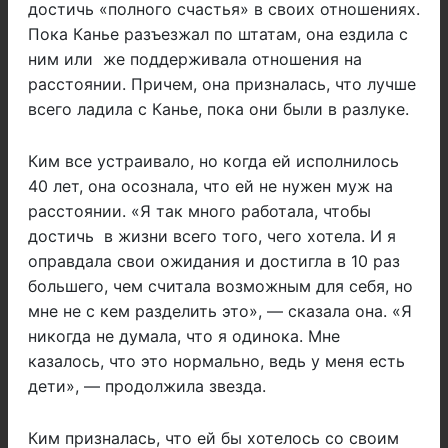
достичь «полного счастья» в своих отношениях.
Пока Канье разъезжал по штатам, она ездила с
ним или же поддерживала отношения на
расстоянии. Причем, она призналась, что лучше
всего ладила с Канье, пока они были в разлуке.
Ким все устраивало, но когда ей исполнилось
40 лет, она осознала, что ей не нужен муж на
расстоянии. «Я так много работала, чтобы
достичь в жизни всего того, чего хотела. И я
оправдала свои ожидания и достигла в 10 раз
большего, чем считала возможным для себя, но
мне не с кем разделить это», — сказала она. «Я
никогда не думала, что я одинока. Мне
казалось, что это нормально, ведь у меня есть
дети», — продолжила звезда.
Ким призналась, что ей бы хотелось со своим