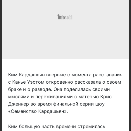
Ким Кардашьян впервые с момента расставания
с Канье Уэстом откровенно рассказала о своем
браке и о разводе. Она поделилась своими
мыслями и переживаниями с матерью Крис
Дженнер во время финальной серии шоу
«Семейство Кардашьян».
Ким большую часть времени стремилась