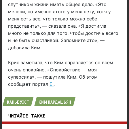
спутником жизни иметь общее дело. «Это
мелочи, но именно этого у меня нету, хотя у
меня есть все, что только можно себе
представить», — сказала она. «Я достигла
много не только для того, чтобы достичь всего
и не быть счастливой. Запомните это», —
добавила Ким.
Крис заметила, что Ким справляется со всем
очень спокойно. «Спокойствие — моя
суперсила», — пошутила Ким. Об этом
сообщает портал
E!
.
КАНЬЕ УЭСТ
КИМ КАРДАШЬЯН
ЧИТАЙТЕ ТАКЖЕ