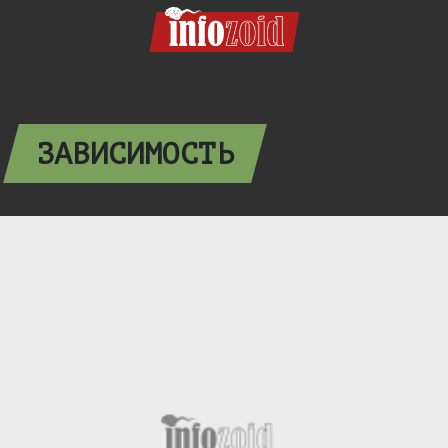
ЗАВИСИМОСТЬ