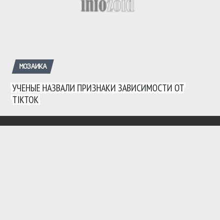
МОЗАИКА
УЧЕНЫЕ НАЗВАЛИ ПРИЗНАКИ ЗАВИСИМОСТИ ОТ
TIKTOK