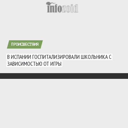
ПРОИСШЕСТВИЯ
В ИСПАНИИ ГОСПИТАЛИЗИРОВАЛИ ШКОЛЬНИКА С
ЗАВИСИМОСТЬЮ ОТ ИГРЫ