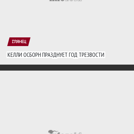
ГЛЯНЕЦ
КЕЛЛИ ОСБОРН ПРАЗДНУЕТ ГОД ТРЕЗВОСТИ