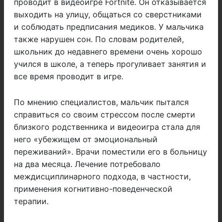
проводит в видеоигре Fortnite. Он отказывается
выходить на улицу, общаться со сверстниками
и соблюдать предписания медиков. У мальчика
также нарушен сон. По словам родителей,
школьник до недавнего времени очень хорошо
учился в школе, а теперь прогуливает занятия и
все время проводит в игре.
По мнению специалистов, мальчик пытался
справиться со своим стрессом после смерти
близкого родственника и видеоигра стала для
него «убежищем от эмоциональный
переживаний». Врачи поместили его в больницу
на два месяца. Лечение потребовало
междисциплинарного подхода, в частности,
применения когнитивно-поведенческой
терапии.