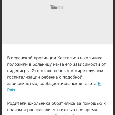
В испанской провинции Кастельон школьника
положили в больницу из-за его зависимости от
видеоигры. Это стало первым в мире случаем
госпитализации ребенка с подобной
зависимостью, сообщает испанская газета
El
País
.
Родители школьника обратились за помощью к
врачам и рассказали, что их сын все время