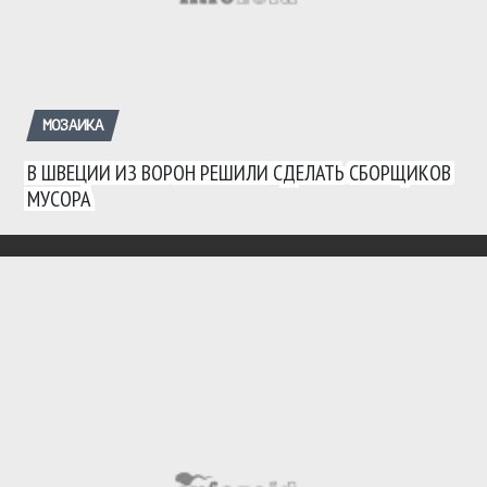
МОЗАИКА
В ШВЕЦИИ ИЗ ВОРОН РЕШИЛИ СДЕЛАТЬ СБОРЩИКОВ
МУСОРА