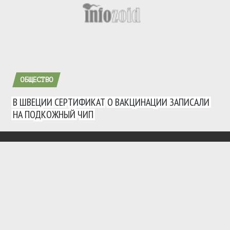
ОБЩЕСТВО
В ШВЕЦИИ СЕРТИФИКАТ О ВАКЦИНАЦИИ ЗАПИСАЛИ
НА ПОДКОЖНЫЙ ЧИП