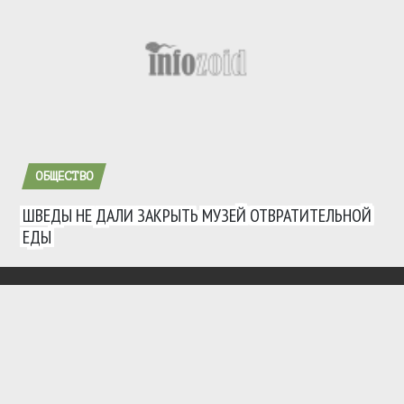
ОБЩЕСТВО
ШВЕДЫ НЕ ДАЛИ ЗАКРЫТЬ МУЗЕЙ ОТВРАТИТЕЛЬНОЙ
ЕДЫ