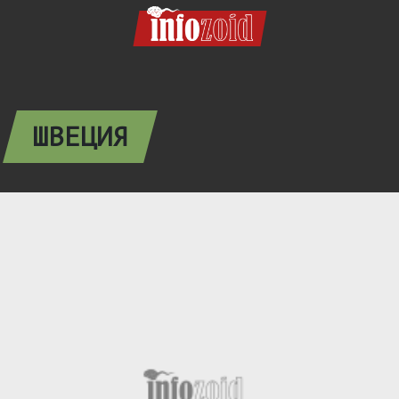
ШВЕЦИЯ