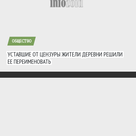
ОБЩЕСТВО
УСТАВШИЕ ОТ ЦЕНЗУРЫ ЖИТЕЛИ ДЕРЕВНИ РЕШИЛИ
ЕЕ ПЕРЕИМЕНОВАТЬ