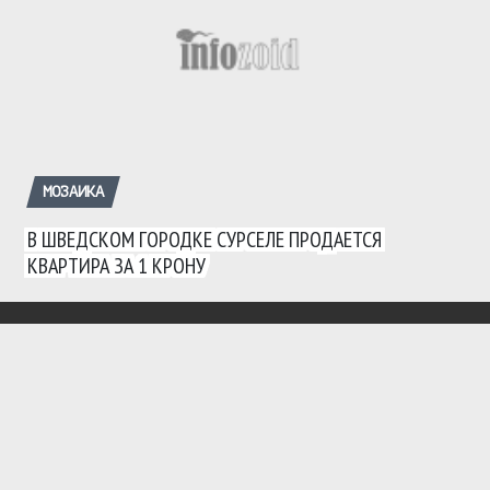
МОЗАИКА
В ШВЕДСКОМ ГОРОДКЕ СУРСЕЛЕ ПРОДАЕТСЯ
КВАРТИРА ЗА 1 КРОНУ