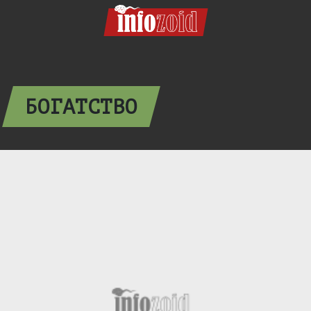
БОГАТСТВО