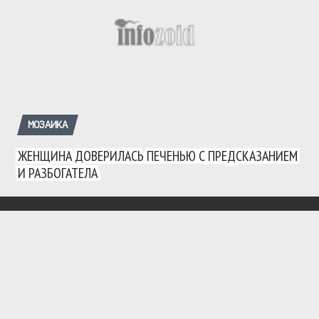
МОЗАИКА
ЖЕНЩИНА ДОВЕРИЛАСЬ ПЕЧЕНЬЮ С ПРЕДСКАЗАНИЕМ
И РАЗБОГАТЕЛА