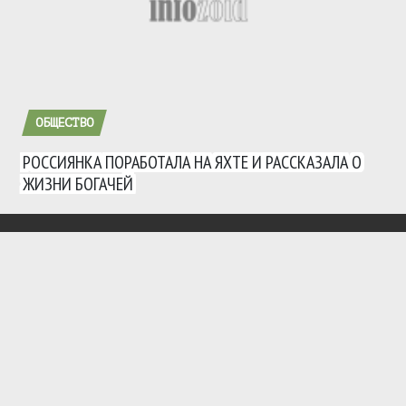
ОБЩЕСТВО
РОССИЯНКА ПОРАБОТАЛА НА ЯХТЕ И РАССКАЗАЛА О
ЖИЗНИ БОГАЧЕЙ