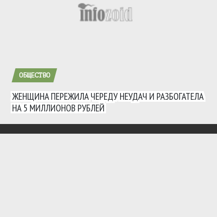
ОБЩЕСТВО
ЖЕНЩИНА ПЕРЕЖИЛА ЧЕРЕДУ НЕУДАЧ И РАЗБОГАТЕЛА
НА 5 МИЛЛИОНОВ РУБЛЕЙ