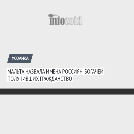
МОЗАИКА
МАЛЬТА НАЗВАЛА ИМЕНА РОССИЯН-БОГАЧЕЙ
ПОЛУЧИВШИХ ГРАЖДАНСТВО