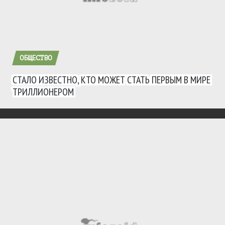
ОБЩЕСТВО
СТАЛО ИЗВЕСТНО, КТО МОЖЕТ СТАТЬ ПЕРВЫМ В МИРЕ
ТРИЛЛИОНЕРОМ