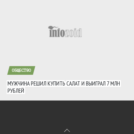
ОБЩЕСТВО
МУЖЧИНА РЕШИЛ КУПИТЬ САЛАТ И ВЫИГРАЛ 7 МЛН
РУБЛЕЙ