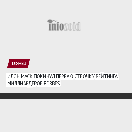
ГЛЯНЕЦ
ИЛОН МАСК ПОКИНУЛ ПЕРВУЮ СТРОЧКУ РЕЙТИНГА
МИЛЛИАРДЕРОВ FORBES