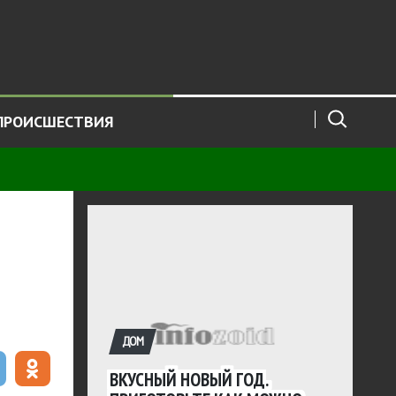
ПРОИСШЕСТВИЯ
ДОМ
ВКУСНЫЙ НОВЫЙ ГОД.