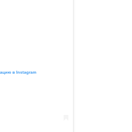
ацию в Instagram