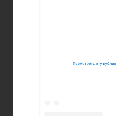
Посмотреть эту публик