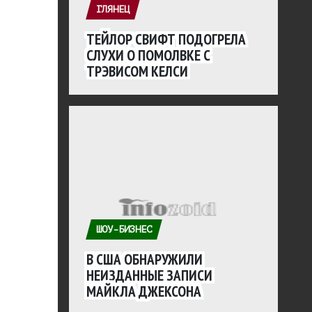
ГЛЯНЕЦ
ТЕЙЛОР СВИФТ ПОДОГРЕЛА
СЛУХИ О ПОМОЛВКЕ С
ТРЭВИСОМ КЕЛСИ
ШОУ-БИЗНЕС
В США ОБНАРУЖИЛИ
НЕИЗДАННЫЕ ЗАПИСИ
МАЙКЛА ДЖЕКСОНА