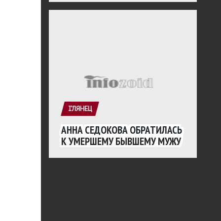
ГЛЯНЕЦ
АННА СЕДОКОВА ОБРАТИЛАСЬ
К УМЕРШЕМУ БЫВШЕМУ МУЖУ