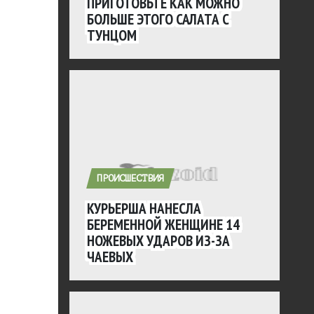
ПРИГОТОВЬТЕ КАК МОЖНО
БОЛЬШЕ ЭТОГО САЛАТА С
ТУНЦОМ
ПРОИСШЕСТВИЯ
КУРЬЕРША НАНЕСЛА
БЕРЕМЕННОЙ ЖЕНЩИНЕ 14
НОЖЕВЫХ УДАРОВ ИЗ-ЗА
ЧАЕВЫХ