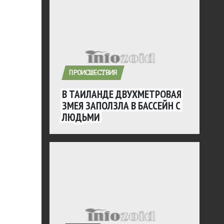
ПРОИСШЕСТВИЯ
В ТАИЛАНДЕ ДВУХМЕТРОВАЯ
ЗМЕЯ ЗАПОЛЗЛА В БАССЕЙН С
ЛЮДЬМИ