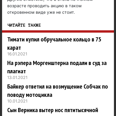
возрасте проводить акцию в таком
откровенном виде уже не стоит.
ЧИТАЙТЕ ТАКЖЕ
Тимати купил обручальное кольцо в 75
карат
16.01.2021
На рэпера Моргенштерна подали в суд за
плагиат
13.01.2021
Байкер ответил на возмущение Собчак по
поводу мотоцикла
10.01.2021
Сын Верника вытер нос пятитысячной