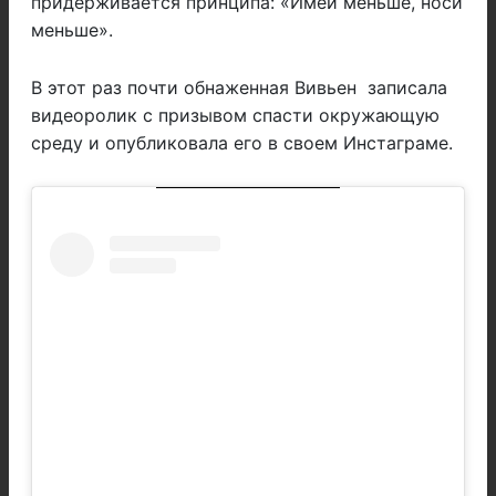
придерживается принципа: «Имей меньше, носи
меньше».
В этот раз почти обнаженная Вивьен записала
видеоролик с призывом спасти окружающую
среду и опубликовала его в своем Инстаграме.