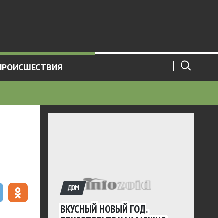
ПРОИСШЕСТВИЯ
ДОМ
ВКУСНЫЙ НОВЫЙ ГОД.