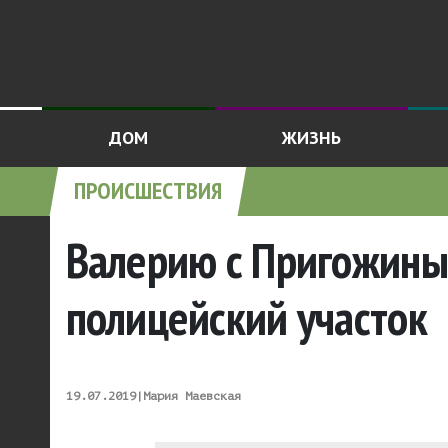
ДОМ
ЖИЗНЬ
ПРОИСШЕСТВИЯ
Валерию с Пригожины
полицейский участок
19.07.2019
|
Мария Маевская