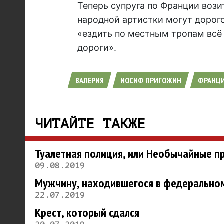
Теперь супруга по Франции вози
народной артистки могут дорого
«ездить по местным тропам всё 
дороги».
ВАЛЕРИЯ
ИОСИФ ПРИГОЖИН
ФРАНЦ
ЧИТАЙТЕ ТАКЖЕ
Туалетная полиция, или Необычайные пр
09.08.2019
Мужчину, находившегося в федеральном 
22.07.2019
Крест, который сдался