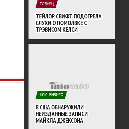
ГЛЯНЕЦ
ТЕЙЛОР СВИФТ ПОДОГРЕЛА
СЛУХИ О ПОМОЛВКЕ С
ТРЭВИСОМ КЕЛСИ
ШОУ-БИЗНЕС
В США ОБНАРУЖИЛИ
НЕИЗДАННЫЕ ЗАПИСИ
МАЙКЛА ДЖЕКСОНА