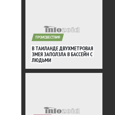
ПРОИСШЕСТВИЯ
В ТАИЛАНДЕ ДВУХМЕТРОВАЯ
ЗМЕЯ ЗАПОЛЗЛА В БАССЕЙН С
ЛЮДЬМИ