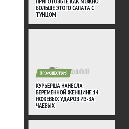
ПРИГОТОВЬТЕ КАК МОЖНО
БОЛЬШЕ ЭТОГО САЛАТА С
ТУНЦОМ
ПРОИСШЕСТВИЯ
КУРЬЕРША НАНЕСЛА
БЕРЕМЕННОЙ ЖЕНЩИНЕ 14
НОЖЕВЫХ УДАРОВ ИЗ-ЗА
ЧАЕВЫХ