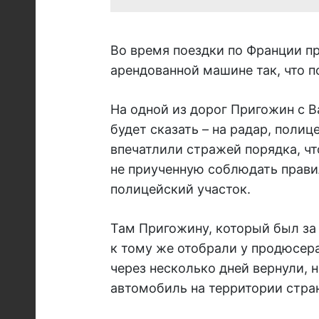
Во время поездки по Франции п
арендованной машине так, что 
На одной из дорог Пригожин с В
будет сказать – на радар, поли
впечатлили стражей порядка, чт
не приученную соблюдать прави
полицейский участок.
Там Пригожину, который был за
к тому же отобрали у продюсера
через несколько дней вернули, 
автомобиль на территории стра