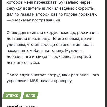
которое меня переезжает. Буквально через
секунду водитель включил заднюю скорость,
дал по газам и второй раз по голове проехал»,
— рассказал пострадавший.
Очевидцы вызвали скорую помощь, россиянина
доставили в больницу. По его словам, врачи
удивлены, что он вообще остался жив после
наезда автомобиля на голову. Мужчина
добавил, что инцидент произошел в первый
день его отпуска.
После случившегося сотрудники регионального
управления МВД начали проверку.
ОТПУСК
ПЛЯЖ