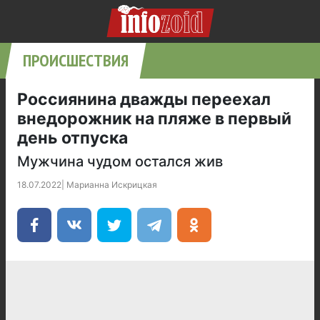
ПРОИСШЕСТВИЯ
Россиянина дважды переехал
внедорожник на пляже в первый
день отпуска
Мужчина чудом остался жив
18.07.2022
|
Марианна Искрицкая