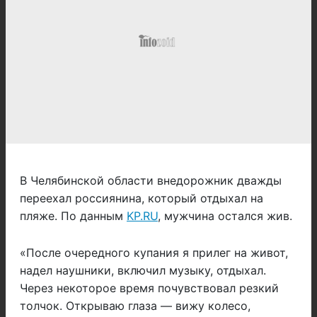
В Челябинской области внедорожник дважды
переехал россиянина, который отдыхал на
пляже. По данным
KP.RU
, мужчина остался жив.
«После очередного купания я прилег на живот,
надел наушники, включил музыку, отдыхал.
Через некоторое время почувствовал резкий
толчок. Открываю глаза — вижу колесо,