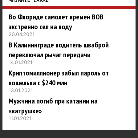
ЧИТАЙТЕ ТАКЖЕ
Во Флориде самолет времен ВОВ
экстренно сел на воду
20.04.2021
В Калининграде водитель шваброй
переключал рычаг передачи
14.01.2021
Криптомиллионер забыл пароль от
кошелька с $240 млн
13.01.2021
Мужчина погиб при катании на
«ватрушке»
11.01.2021