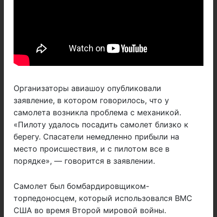
Организаторы авиашоу опубликовали
заявление, в котором говорилось, что у
самолета возникла проблема с механикой.
«Пилоту удалось посадить самолет близко к
берегу. Спасатели немедленно прибыли на
место происшествия, и с пилотом все в
порядке», — говорится в заявлении.
Самолет был бомбардировщиком-
торпедоносцем, который использовался ВМС
США во время Второй мировой войны.