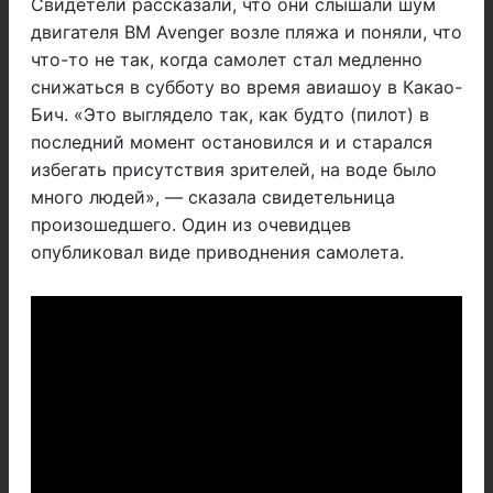
Свидетели рассказали, что они слышали шум
двигателя BM Avenger возле пляжа и поняли, что
что-то не так, когда самолет стал медленно
снижаться в субботу во время авиашоу в Какао-
Бич.
«Это выглядело так, как будто (пилот) в
последний момент остановился и и старался
избегать присутствия зрителей, на воде было
много людей», — сказала свидетельница
произошедшего. Один из очевидцев
опубликовал виде приводнения самолета.