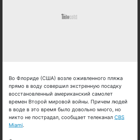
Во Флориде (США) возле оживленного пляжа
прямо в воду совершил экстренную посадку
восстановленный американский самолет
времен Второй мировой войны. Причем людей
в воде в это время было довольно много, но
никто не пострадал, сообщает телеканал
CBS
Miami
.