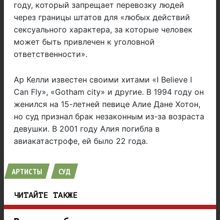
году, который запрещает перевозку людей
через границы штатов для «любых действий
сексуального характера, за которые человек
может быть привлечен к уголовной
ответственности».
Ар Келли известен своими хитами «I Believe I
Can Fly», «Gotham city» и другие. В 1994 году он
женился на 15-летней певице Алие Дане Хотон,
но суд признал брак незаконным из-за возраста
девушки. В 2001 году Алия погибла в
авиакатастрофе, ей было 22 года.
АРТИСТЫ
СУД
ЧИТАЙТЕ ТАКЖЕ