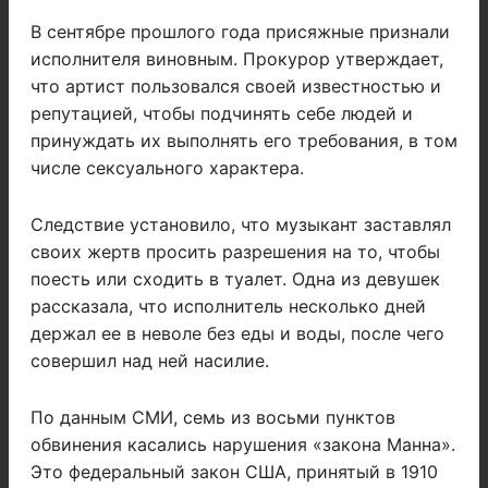
В сентябре прошлого года присяжные признали
исполнителя виновным. Прокурор утверждает,
что артист пользовался своей известностью и
репутацией, чтобы подчинять себе людей и
принуждать их выполнять его требования, в том
числе сексуального характера.
Следствие установило, что музыкант заставлял
своих жертв просить разрешения на то, чтобы
поесть или сходить в туалет. Одна из девушек
рассказала, что исполнитель несколько дней
держал ее в неволе без еды и воды, после чего
совершил над ней насилие.
По данным СМИ, семь из восьми пунктов
обвинения касались нарушения «закона Манна».
Это федеральный закон США, принятый в 1910